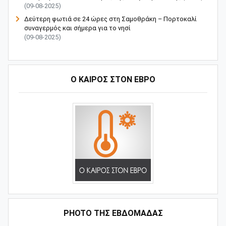
(09-08-2025)
Δεύτερη φωτιά σε 24 ώρες στη Σαμοθράκη – Πορτοκαλί
συναγερμός και σήμερα για το νησί
(09-08-2025)
Ο ΚΑΙΡΟΣ ΣΤΟΝ ΕΒΡΟ
PHOTO ΤΗΣ ΕΒΔΟΜΑΔΑΣ