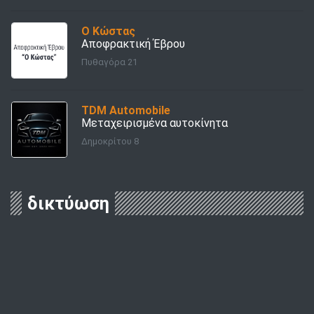
Ο Κώστας
Αποφρακτική Έβρου
Πυθαγόρα 21
TDM Automobile
Μεταχειρισμένα αυτοκίνητα
Δημοκρίτου 8
δικτύωση