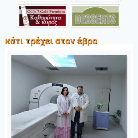
κάτι τρέχει στον έβρο