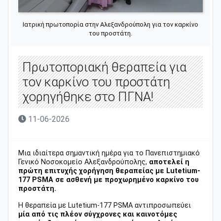
Ιατρική πρωτοπορία στην Αλεξανδρούπολη για τον καρκίνο
του προστάτη.
Πρωτοποριακή θεραπεία για
τον καρκίνο του προστάτη
χορηγήθηκε στο ΠΓΝΑ!
11-06-2026
Μια ιδιαίτερα σημαντική ημέρα για το Πανεπιστημιακό
Γενικό Νοσοκομείο Αλεξανδρούπολης,
αποτελεί η
πρώτη επιτυχής χορήγηση θεραπείας με Lutetium-
177 PSMA σε ασθενή με προχωρημένο καρκίνο του
προστάτη.
Η θεραπεία με Lutetium-177 PSMA αντιπροσωπεύει
μία από τις πλέον σύγχρονες και καινοτόμες