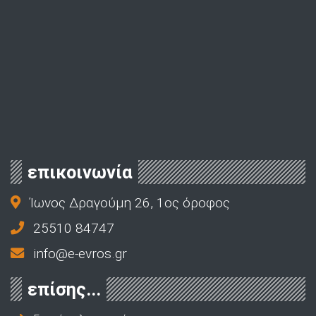
επικοινωνία
Ίωνος Δραγούμη 26, 1ος όροφος
25510 84747
info@e-evros.gr
επίσης...