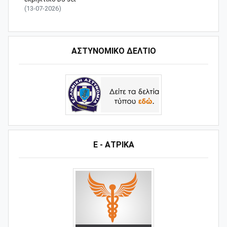
(13-07-2026)
ΑΣΤΥΝΟΜΙΚΟ ΔΕΛΤΙΟ
Ε - ΑΤΡΙΚΑ