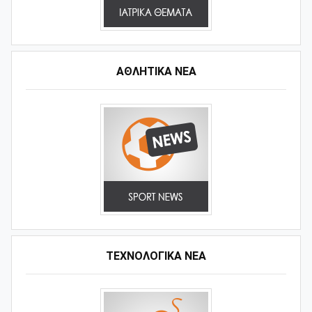
ΑΘΛΗΤΙΚΆ ΝΈΑ
ΤΕΧΝΟΛΟΓΙΚΑ ΝΕΑ