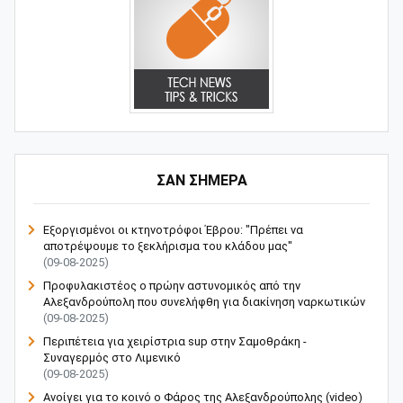
ΣΑΝ ΣΗΜΕΡΑ
Εξοργισμένοι οι κτηνοτρόφοι Έβρου: "Πρέπει να
αποτρέψουμε το ξεκλήρισμα του κλάδου μας"
(09-08-2025)
Προφυλακιστέος ο πρώην αστυνομικός από την
Αλεξανδρούπολη που συνελήφθη για διακίνηση ναρκωτικών
(09-08-2025)
Περιπέτεια για χειρίστρια sup στην Σαμοθράκη -
Συναγερμός στο Λιμενικό
(09-08-2025)
Ανοίγει για το κοινό ο Φάρος της Αλεξανδρούπολης (video)