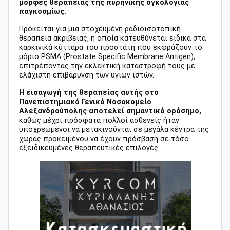
μορφές θεραπείας της πυρηνικής ογκολογίας
παγκοσμίως.
Πρόκειται για μια στοχευμένη ραδιοϊσοτοπική
θεραπεία ακριβείας, η οποία κατευθύνεται ειδικά στα
καρκινικά κύτταρα του προστάτη που εκφράζουν το
μόριο PSMA (Prostate Specific Membrane Antigen),
επιτρέποντας την εκλεκτική καταστροφή τους με
ελάχιστη επιβάρυνση των υγιών ιστών.
Η εισαγωγή της θεραπείας αυτής στο
Πανεπιστημιακό Γενικό Νοσοκομείο
Αλεξανδρούπολης αποτελεί σημαντικό ορόσημο,
καθώς μέχρι πρόσφατα πολλοί ασθενείς ήταν
υποχρεωμένοι να μετακινούνται σε μεγάλα κέντρα της
χώρας προκειμένου να έχουν πρόσβαση σε τόσο
εξειδικευμένες θεραπευτικές επιλογές.