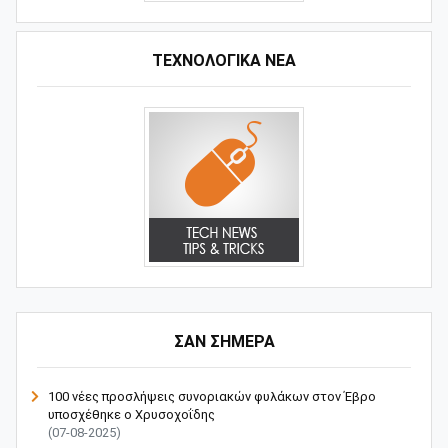
ΤΕΧΝΟΛΟΓΙΚΑ ΝΕΑ
ΣΑΝ ΣΗΜΕΡΑ
100 νέες προσλήψεις συνοριακών φυλάκων στον Έβρο
υποσχέθηκε ο Χρυσοχοΐδης
(07-08-2025)