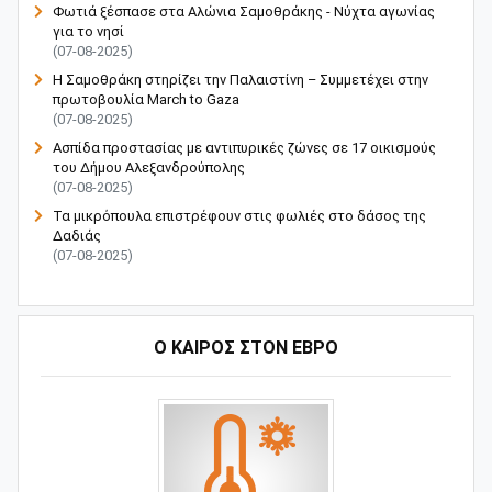
Φωτιά ξέσπασε στα Αλώνια Σαμοθράκης - Νύχτα αγωνίας
για το νησί
(07-08-2025)
Η Σαμοθράκη στηρίζει την Παλαιστίνη – Συμμετέχει στην
πρωτοβουλία March to Gaza
(07-08-2025)
Ασπίδα προστασίας με αντιπυρικές ζώνες σε 17 οικισμούς
του Δήμου Αλεξανδρούπολης
(07-08-2025)
Τα μικρόπουλα επιστρέφουν στις φωλιές στο δάσος της
Δαδιάς
(07-08-2025)
Ο ΚΑΙΡΟΣ ΣΤΟΝ ΕΒΡΟ