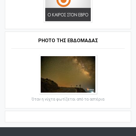
PHOTO ΤΗΣ ΕΒΔΟΜΑΔΑΣ
Όταν η νύχτα φωτίζεται από τα αστέρια