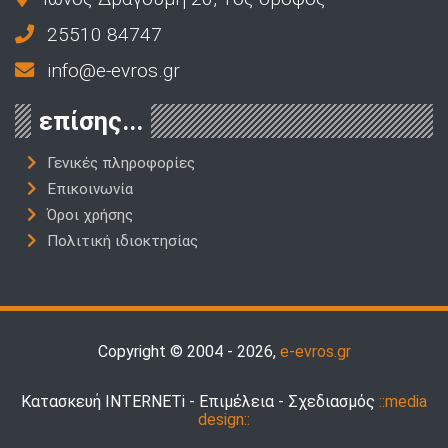
25510 84747
info@e-evros.gr
επίσης...
Γενικές πληροφορίες
Επικοινωνία
Όροι χρήσης
Πολιτική ιδιοκτησίας
Copyright © 2004 - 2026,
e-evros.gr
Κατασκευή INTERNETi - Επιμέλεια - Σχεδιασμός
::media
design::