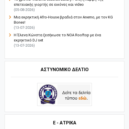
επετειακής γιορτής σε εικόνες και video
(05-08-2026)
Μια εκρηκτική Afro-House βραδιά στον Anemo, με τον KG
Bones!
(13-07-2026)
Η Έλενα Κώνστα ξεσήκωσε το NOA Rooftop με ένα
εκρηκτικό DJ set
(13-07-2026)
ΑΣΤΥΝΟΜΙΚΟ ΔΕΛΤΙΟ
Ε - ΑΤΡΙΚΑ