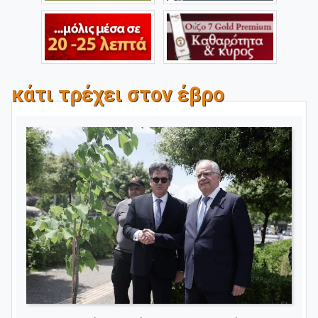
κάτι τρέχει στον έβρο