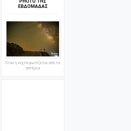
PHOTO ΤΗΣ
ΕΒΔΟΜΑΔΑΣ
Όταν η νύχτα φωτίζεται από τα
αστέρια