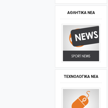
ΑΘΛΗΤΙΚΆ ΝΈΑ
ΤΕΧΝΟΛΟΓΙΚΑ ΝΕΑ