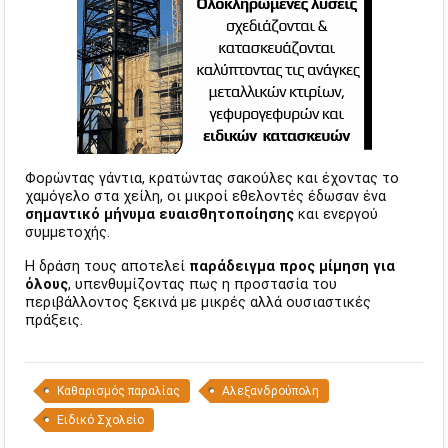
Φορώντας γάντια, κρατώντας σακούλες και έχοντας το
χαμόγελο στα χείλη, οι μικροί εθελοντές έδωσαν ένα
σημαντικό μήνυμα ευαισθητοποίησης
και ενεργού
συμμετοχής.
Η δράση τους αποτελεί
παράδειγμα προς μίμηση για
όλους
, υπενθυμίζοντας πως η προστασία του
περιβάλλοντος ξεκινά με μικρές αλλά ουσιαστικές
πράξεις.
Καθαρισμός παραλίας
Αλεξανδρούπολη
Ειδικό Σχολείο