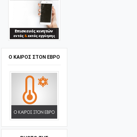
Ο ΚΑΙΡΟΣ ΣΤΟΝ ΕΒΡΟ