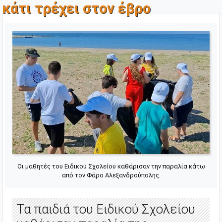
κάτι τρέχει στον έβρο
Οι μαθητές του Ειδικού Σχολείου καθάρισαν την παραλία κάτω
από τον Φάρο Αλεξανδρούπολης.
Τα παιδιά του Ειδικού Σχολείου