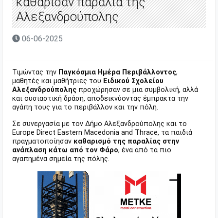
καθάρισαν παραλία της
Αλεξανδρούπολης
06-06-2025
Τιμώντας την
Παγκόσμια Ημέρα Περιβάλλοντος
,
μαθητές και μαθήτριες του
Ειδικού Σχολείου
Αλεξανδρούπολης
προχώρησαν σε μια συμβολική, αλλά
και ουσιαστική δράση, αποδεικνύοντας έμπρακτα την
αγάπη τους για το περιβάλλον και την πόλη.
Σε συνεργασία με τον Δήμο Αλεξανδρούπολης και το
Europe Direct Eastern Macedonia and Thrace, τα παιδιά
πραγματοποίησαν
καθαρισμό της παραλίας στην
ανάπλαση κάτω από τον Φάρο
, ένα από τα πιο
αγαπημένα σημεία της πόλης.