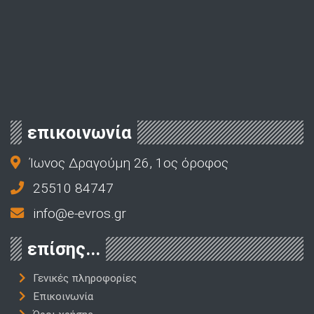
επικοινωνία
Ίωνος Δραγούμη 26, 1ος όροφος
25510 84747
info@e-evros.gr
επίσης...
Γενικές πληροφορίες
Επικοινωνία