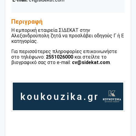
Περιγραφή
Η εμπορική εταιρεία ΣΙΔΕΚΑΤ στην
Αλεξανδρούπολη ζητά να προσλάβει οδηγούς Γ ή Ε
κατηγορίας.
Για περισσότερες πληροφορίες επικοινωνήστε
στο τηλέφωνο:
2551026000
και στείλτε το
βιογραφικό σας στο e-mail:
cv@sidekat.com
.