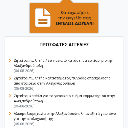
ΠΡΟΣΦΑΤΕΣ ΑΓΓΕΛΙΕΣ
Ζητείται πωλητής / service από κατάστημα εστίασης στην
Αλεξανδρούπολη
(06-08-2026)
Ζητείται πωλητής καταστήματος πλήρους απασχόλησης
από εταιρεία στην Αλεξανδρούπολη
(06-08-2026)
Ζητείται κοπέλα για το γυναικείο τμήμα κομμωτηρίου στην
Αλεξανδρούπολη
(06-08-2026)
Αλευροβιομηχανία στην Αλεξανδρούπολη αναζητά γεωπόνο
για την στελέχωσή της
(05-08-2026)