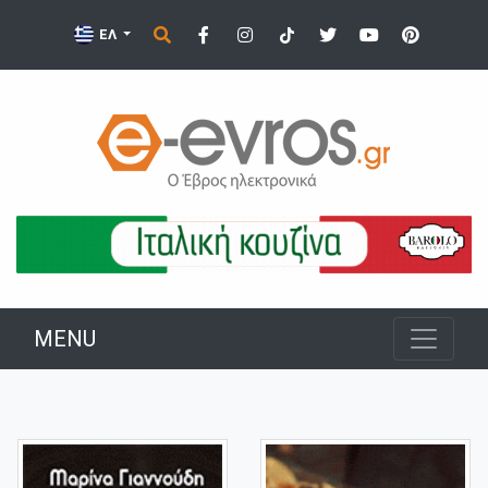
ΕΛ
MENU