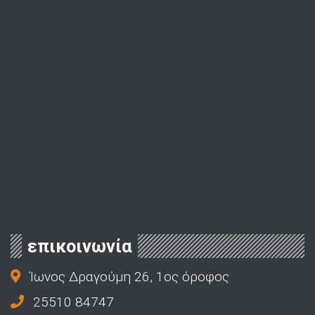
επικοινωνία
Ίωνος Δραγούμη 26, 1ος όροφος
25510 84747