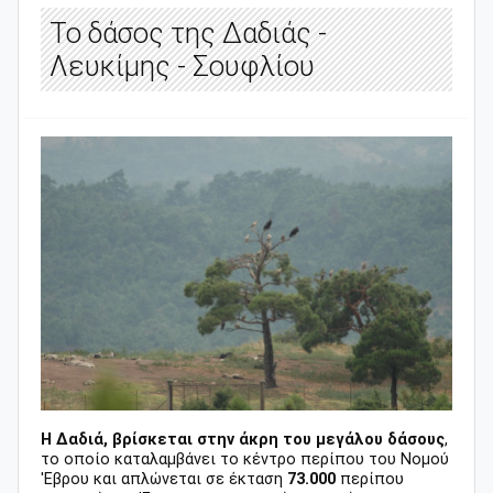
Το δάσος της Δαδιάς -
Λευκίμης - Σουφλίου
Η Δαδιά, βρίσκεται στην άκρη του μεγάλου δάσους
,
το οποίο καταλαμβάνει το κέντρο περίπου του Νομού
'Eβρου και απλώνεται σε έκταση
73.000
περίπου