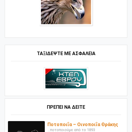
ΤΑΞΙΔΕΨΤΕ ΜΕ ΑΣΦΑΛΕΙΑ
ΠΡΕΠΕΙ ΝΑ ΔΕΙΤΕ
Ποτοποιΐα – Οινοποιΐα Θράκης
...ποτοποιούμε από το 1893