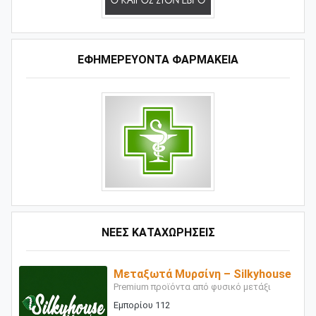
ΕΦΗΜΕΡΕΥΟΝΤΑ ΦΑΡΜΑΚΕΙΑ
ΝΕΕΣ ΚΑΤΑΧΩΡΗΣΕΙΣ
Μεταξωτά Μυρσίνη – Silkyhouse
Premium προϊόντα από φυσικό μετάξι
Εμπορίου 112