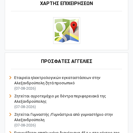
ΧΑΡΤΗΣ ΕΠΙΧΕΙΡΗΣΕΩΝ
ΠΡΟΣΦΑΤΕΣ ΑΓΓΕΛΙΕΣ
Εταιρεία ηλεκτρολογικών εγκαταστάσεων στην
Αλεξανδρούπολη ζητά προσωπικό
(07-08-2026)
Ζητείται αγροτεμάχιο με δέντρα περιφερειακά της
Αλεξανδρούπολης
(07-08-2026)
Ζητείται Γυμναστής /Γυμνάστρια από γυμναστήριο στην
Αλεξανδρούπολη
(07-08-2026)
Ενοικιάζεται επιπλωμένο διαμέρισμα 45 τ.μ στο κέντρο της