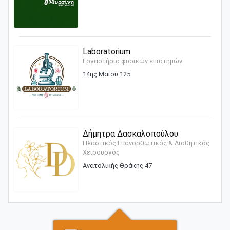
Laboratorium
Εργαστήριο φυσικών επιστημών
14ης Μαΐου 125
Δήμητρα Δασκαλοπούλου
Πλαστικός Επανορθωτικός & Αισθητικός
Χειρουργός
Ανατολικής Θράκης 47