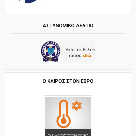
ΑΣΤΥΝΟΜΙΚΟ ΔΕΛΤΙΟ
Ο ΚΑΙΡΌΣ ΣΤΟΝ ΈΒΡΟ