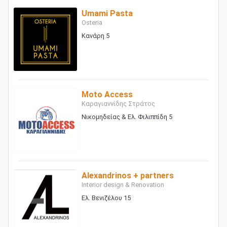
Umami Pasta
Osteria
Κανάρη 5
Moto Access
Καραγιαννίδης Στράτος
Νικομηδείας & Ελ. Φιλιππίδη 5
Alexandrinos + partners
Interior design & Renovation
Ελ. Βενιζέλου 15