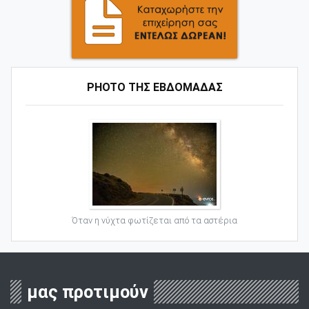
PHOTO ΤΗΣ ΕΒΔΟΜΑΔΑΣ
Όταν η νύχτα φωτίζεται από τα αστέρια
μας προτιμούν