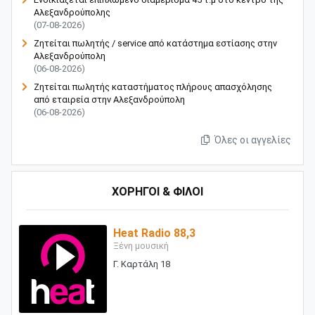
Αλεξανδρούπολης
(07-08-2026)
Ζητείται πωλητής / service από κατάστημα εστίασης στην
Αλεξανδρούπολη
(06-08-2026)
Ζητείται πωλητής καταστήματος πλήρους απασχόλησης
από εταιρεία στην Αλεξανδρούπολη
(06-08-2026)
Όλες οι αγγελίες
ΧΟΡΗΓΟΙ & ΦΙΛΟΙ
Heat Radio 88,3
Ξένη μουσική
Γ. Καρτάλη 18