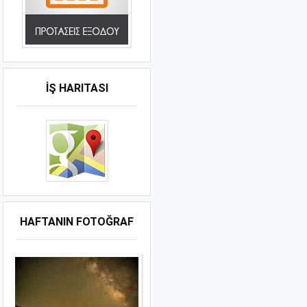
İŞ HARITASI
HAFTANIN FOTOĞRAF