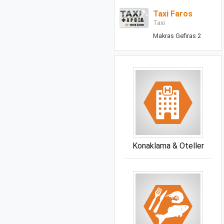
Taxi Faros
Taxi
Makras Gefiras 2
Konaklama & Oteller