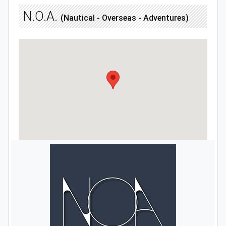
N.O.A.
(Nautical - Overseas - Adventures)