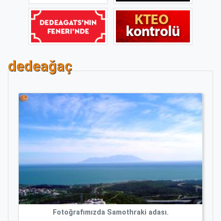
dedeağaç
Fotoğrafımızda Samothraki adası.