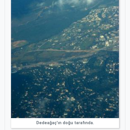
Dedeağaç'ın doğu tarafında.