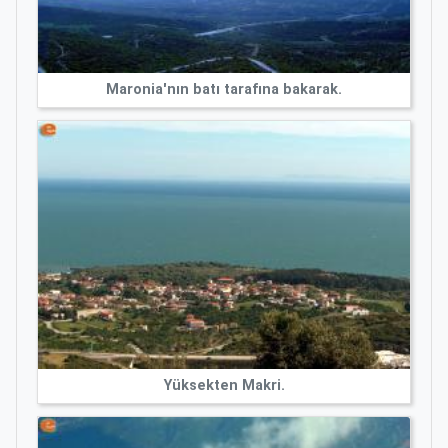
Maronia'nın batı tarafına bakarak.
Yüksekten Makri.