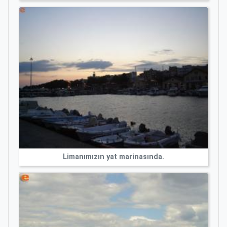
Limanımızın yat marinasında.