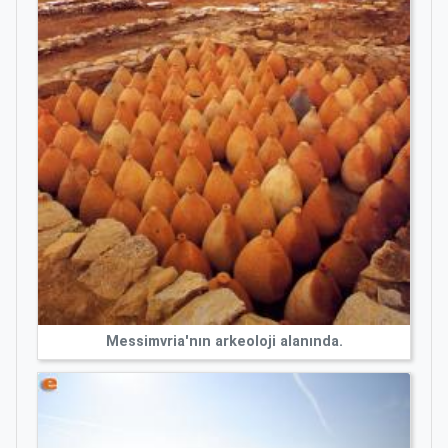
Messimvria'nın arkeoloji alanında.