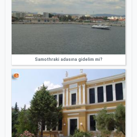
Samothraki adasına gidelim mi?