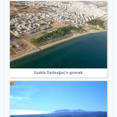
Uçakla Dedeağaç'a girerek.