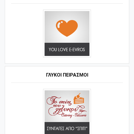
ΓΛΥΚΟΊ ΠΕΙΡΑΣΜΟΊ