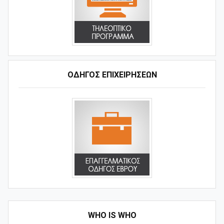
ΟΔΗΓΌΣ ΕΠΙΧΕΙΡΉΣΕΩΝ
WHO IS WHO