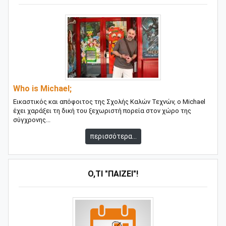
Who is Michael;
Εικαστικός και απόφοιτος της Σχολής Καλών Τεχνών, ο Michael
έχει χαράξει τη δική του ξεχωριστή πορεία στον χώρο της
σύγχρονης...
περισσότερα...
Ό,ΤΙ "ΠΑΊΖΕΙ"!