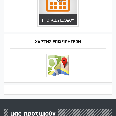
ΧΑΡΤΗΣ ΕΠΙΧΕΙΡΗΣΕΩΝ
μας προτιμούν