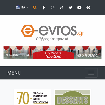
ΕΛ
MENU