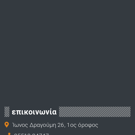
επικοινωνία
Ίωνος Δραγούμη 26, 1ος όροφος