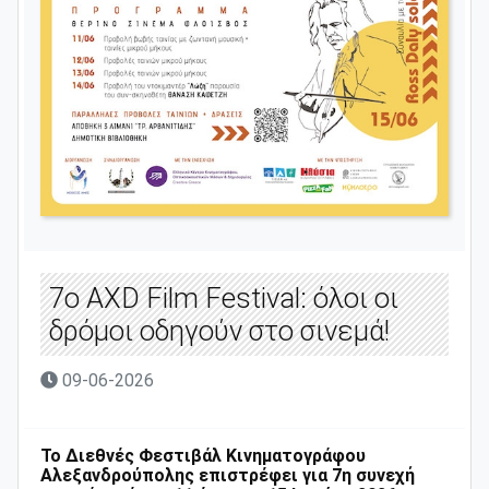
7ο AXD Film Festival: όλοι οι
δρόμοι οδηγούν στο σινεμά!
09-06-2026
Το Διεθνές Φεστιβάλ Κινηματογράφου
Αλεξανδρούπολης επιστρέφει για 7η
συνεχή