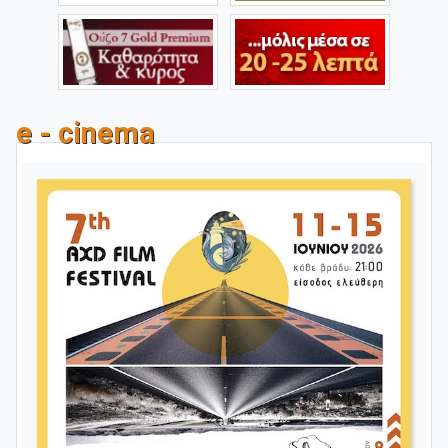
e - cinema