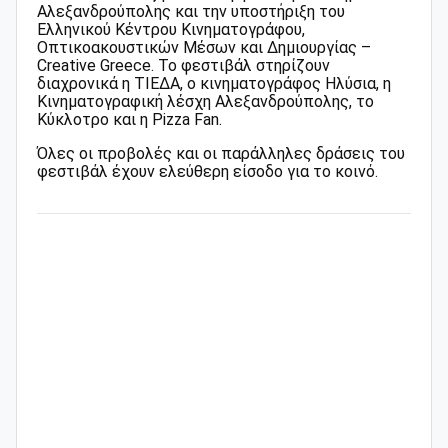
Αλεξανδρούπολης και την υποστήριξη του
Ελληνικού Κέντρου Κινηματογράφου,
Οπτικοακουστικών Μέσων και Δημιουργίας –
Creative Greece. Το φεστιβάλ στηρίζουν
διαχρονικά η ΤΙΕΔΑ, ο κινηματογράφος Ηλύσια, η
Κινηματογραφική λέσχη Αλεξανδρούπολης, το
Κύκλοτρο και η Pizza Fan.
Όλες οι προβολές και οι παράλληλες δράσεις του
φεστιβάλ έχουν ελεύθερη είσοδο για το κοινό.