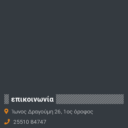
επικοινωνία
Ίωνος Δραγούμη 26, 1ος όροφος
25510 84747