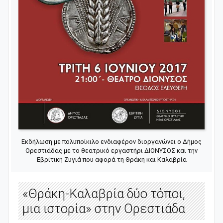
Εκδήλωση με πολυποίκιλο ενδιαφέρον διοργανώνει ο Δήμος
Ορεστιάδας με το θεατρικό εργαστήρι ΔΙΟΝΥΣΟΣ και την
Εβρίτικη Ζυγιά που αφορά τη Θράκη και Καλαβρία
«Θράκη-Καλαβρία δύο τόποι,
μια ιστορία» στην Ορεστιάδα