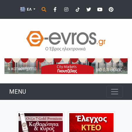
ΕΛ
MENU