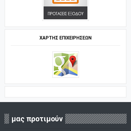
ΧΑΡΤΗΣ ΕΠΙΧΕΙΡΗΣΕΩΝ
μας προτιμούν