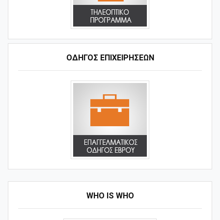
ΟΔΗΓΌΣ ΕΠΙΧΕΙΡΉΣΕΩΝ
WHO IS WHO