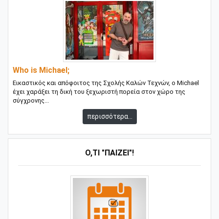
Who is Michael;
Εικαστικός και απόφοιτος της Σχολής Καλών Τεχνών, ο Michael
έχει χαράξει τη δική του ξεχωριστή πορεία στον χώρο της
σύγχρονης...
περισσότερα...
Ό,ΤΙ "ΠΑΊΖΕΙ"!