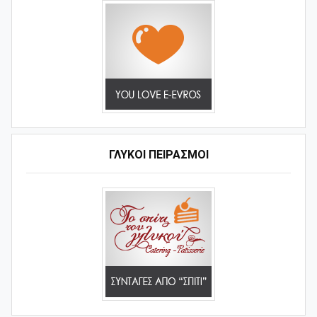
ΓΛΥΚΟΊ ΠΕΙΡΑΣΜΟΊ