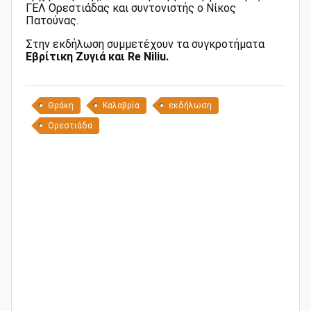
ΓΕΛ Ορεστιάδας και συντονιστής ο Νίκος
Πατούνας.
Στην εκδήλωση συμμετέχουν τα συγκροτήματα
Εβρίτικη Ζυγιά και Re Niliu.
Θράκη
Καλαβρία
εκδήλωση
Ορεστιάδα