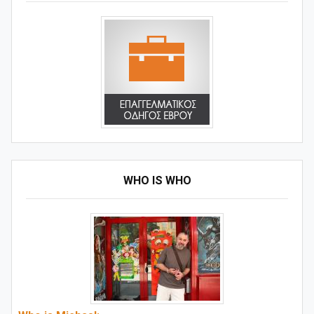
WHO IS WHO