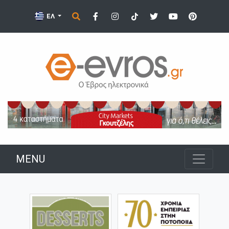
ΕΛ
MENU