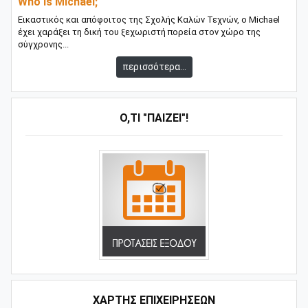
Who is Michael;
Εικαστικός και απόφοιτος της Σχολής Καλών Τεχνών, ο Michael
έχει χαράξει τη δική του ξεχωριστή πορεία στον χώρο της
σύγχρονης...
περισσότερα...
Ό,ΤΙ "ΠΑΊΖΕΙ"!
ΧΑΡΤΗΣ ΕΠΙΧΕΙΡΗΣΕΩΝ