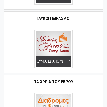
ΓΛΥΚΟΊ ΠΕΙΡΑΣΜΟΊ
ΤΑ ΧΩΡΙΆ ΤΟΥ ΈΒΡΟΥ