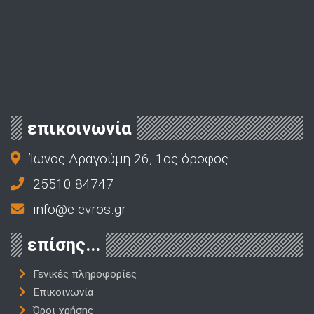
επικοινωνία
Ίωνος Δραγούμη 26, 1ος όροφος
25510 84747
info@e-evros.gr
επίσης...
Γενικές πληροφορίες
Επικοινωνία
Όροι χρήσης