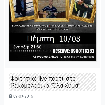
Φοιτητικό live πάρτι, στο
Ρακομελάδικο "Όλα Χύμα"
09-03-2016