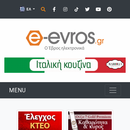
ΕΛ
MENU