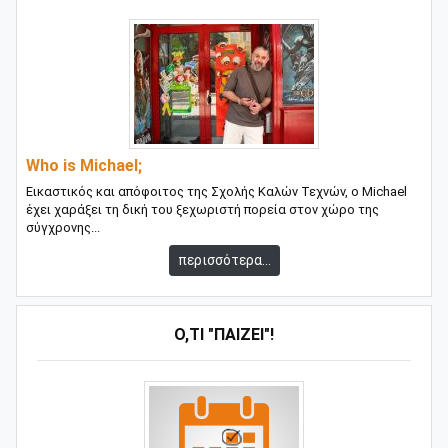
Who is Michael;
Εικαστικός και απόφοιτος της Σχολής Καλών Τεχνών, ο Michael
έχει χαράξει τη δική του ξεχωριστή πορεία στον χώρο της
σύγχρονης...
περισσότερα...
Ό,ΤΙ "ΠΑΊΖΕΙ"!