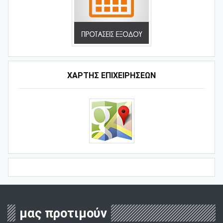
ΧΑΡΤΗΣ ΕΠΙΧΕΙΡΗΣΕΩΝ
μας προτιμούν