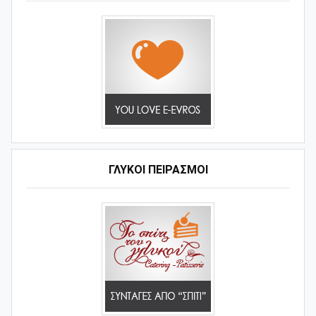
ΓΛΥΚΟΊ ΠΕΙΡΑΣΜΟΊ