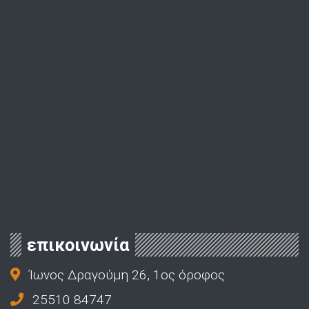
επικοινωνία
Ίωνος Δραγούμη 26, 1ος όροφος
25510 84747