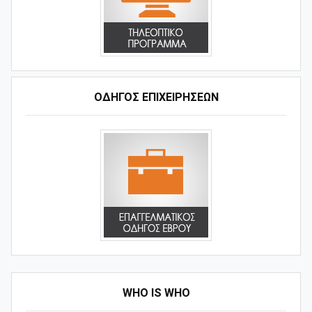
ΟΔΗΓΌΣ ΕΠΙΧΕΙΡΉΣΕΩΝ
WHO IS WHO