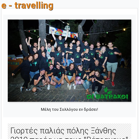
e - travelling
Μέλη του Συλλόγου εν δράσει!
Γιορτές παλιάς πόλης Ξάνθης