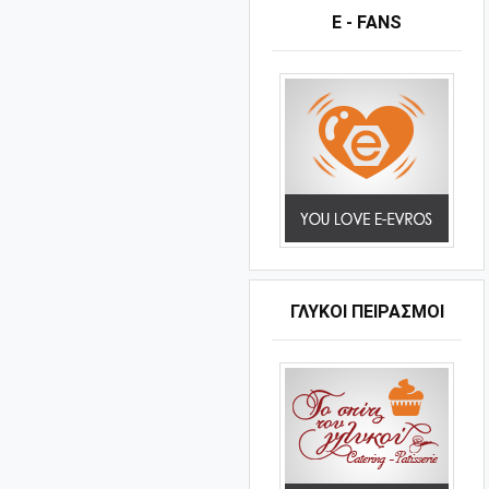
E - FANS
ΓΛΥΚΟΊ ΠΕΙΡΑΣΜΟΊ