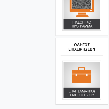
ΟΔΗΓΌΣ
ΕΠΙΧΕΙΡΉΣΕΩΝ