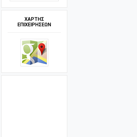
ΧΑΡΤΗΣ
ΕΠΙΧΕΙΡΗΣΕΩΝ