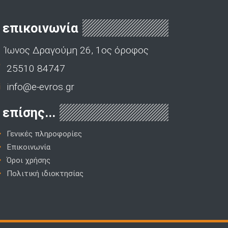
επικοινωνία
Ίωνος Δραγούμη 26, 1ος όροφος
25510 84747
info@e-evros.gr
επίσης...
Γενικές πληροφορίες
Επικοινωνία
Όροι χρήσης
Πολιτική ιδιοκτησίας