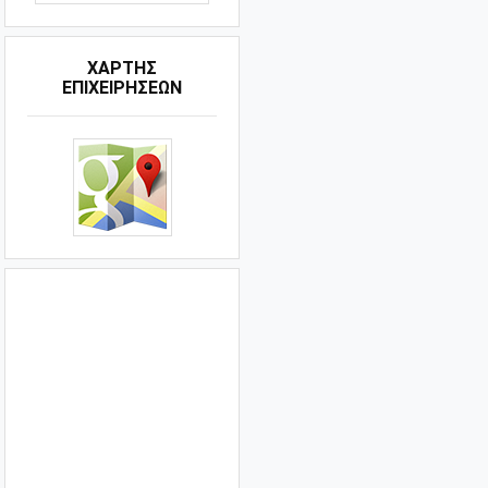
ΧΑΡΤΗΣ
ΕΠΙΧΕΙΡΗΣΕΩΝ