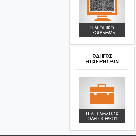
ΟΔΗΓΌΣ
ΕΠΙΧΕΙΡΉΣΕΩΝ