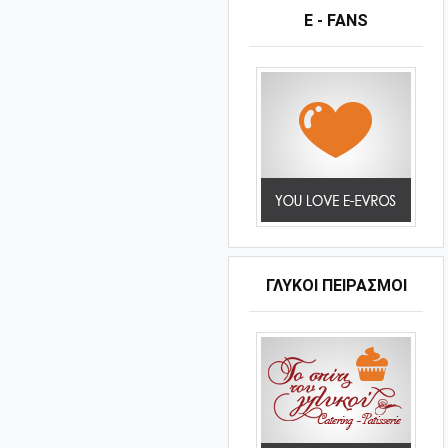
E - FANS
ΓΛΥΚΟΊ ΠΕΙΡΑΣΜΟΊ