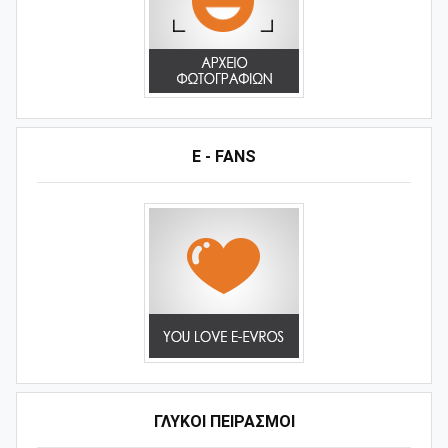
E - FANS
ΓΛΥΚΟΊ ΠΕΙΡΑΣΜΟΊ