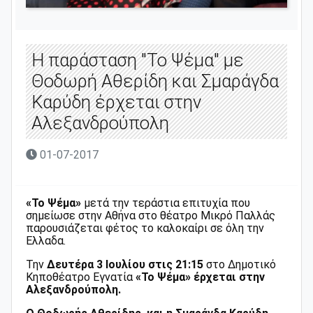
Η παράσταση "Το Ψέμα" με
Θοδωρή Αθερίδη και Σμαράγδα
Καρύδη έρχεται στην
Αλεξανδρούπολη
01-07-2017
«Το Ψέμα»
μετά την τεράστια επιτυχία που
σημείωσε στην Αθήνα στο θέατρο Μικρό Παλλάς
παρουσιάζεται φέτος το καλοκαίρι σε όλη την
Ελλαδα.
Την
Δευτέρα 3 Ιουλίου στις 21:15
στο Δημοτικό
Κηποθέατρο Εγνατία
«Το Ψέμα» έρχεται στην
Αλεξανδρούπολη.