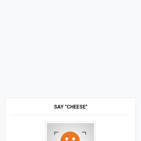
SAY "CHEESE"