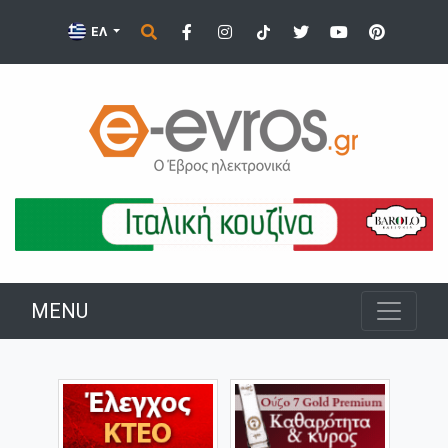
ΕΛ
MENU