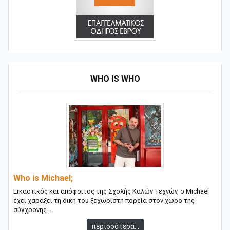
WHO IS WHO
Who is Michael;
Εικαστικός και απόφοιτος της Σχολής Καλών Τεχνών, ο Michael
έχει χαράξει τη δική του ξεχωριστή πορεία στον χώρο της
σύγχρονης...
περισσότερα...