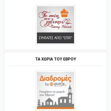
ΤΑ ΧΩΡΙΆ ΤΟΥ ΈΒΡΟΥ