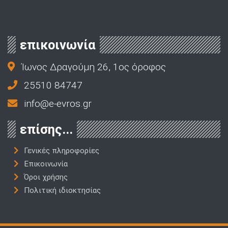
επικοινωνία
Ίωνος Δραγούμη 26, 1ος όροφος
25510 84747
info@e-evros.gr
επίσης...
Γενικές πληροφορίες
Επικοινωνία
Όροι χρήσης
Πολιτική ιδιοκτησίας