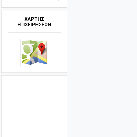
ΧΑΡΤΗΣ
ΕΠΙΧΕΙΡΗΣΕΩΝ