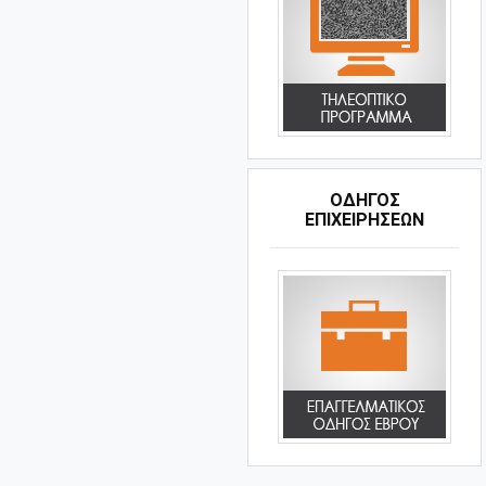
ΟΔΗΓΌΣ
ΕΠΙΧΕΙΡΉΣΕΩΝ