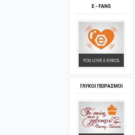
E - FANS
ΓΛΥΚΟΊ ΠΕΙΡΑΣΜΟΊ