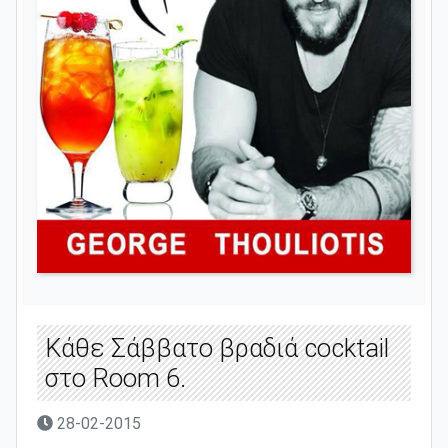
Κάθε Σάββατο βραδιά cocktail
στο Room 6.
28-02-2015