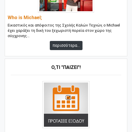
Who is Michael;
Εικαστικός και απόφοιτος της Σχολής Καλών Τεχνών, ο Michael
έχει χαράξει τη δική του ξεχωριστή πορεία στον χώρο της
σύγχρονης...
περισσότερα...
Ό,ΤΙ "ΠΑΊΖΕΙ"!