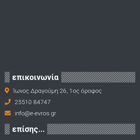
επικοινωνία
Ίωνος Δραγούμη 26, 1ος όροφος
25510 84747
info@e-evros.gr
επίσης...