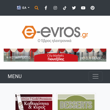
ΕΛ
MENU