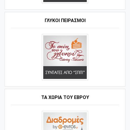
ΓΛΥΚΟΊ ΠΕΙΡΑΣΜΟΊ
ΤΑ ΧΩΡΙΆ ΤΟΥ ΈΒΡΟΥ