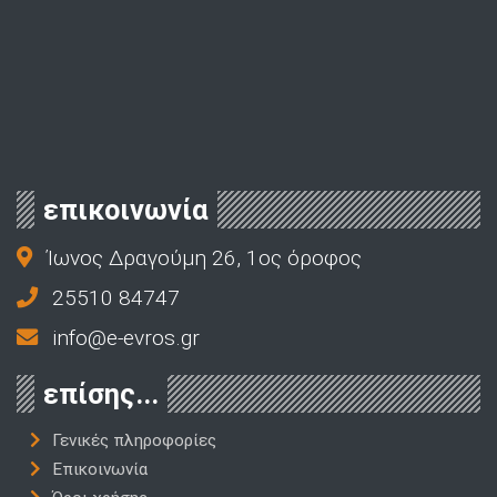
επικοινωνία
Ίωνος Δραγούμη 26, 1ος όροφος
25510 84747
info@e-evros.gr
επίσης...
Γενικές πληροφορίες
Επικοινωνία