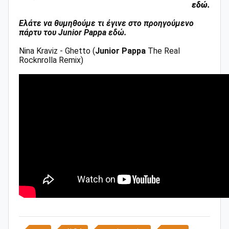
εδώ.
Ελάτε να θυμηθούμε τι έγινε στο προηγούμενο
πάρτυ του Junior Pappa εδώ.
Nina Kraviz - Ghetto (
Junior Pappa
The Real
Rocknrolla Remix)