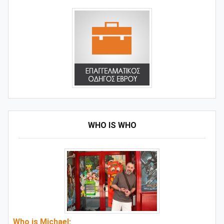
WHO IS WHO
Who is Michael;