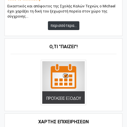
Εικαστικός και απόφοιτος της Σχολής Καλών Τεχνών, ο Michael
έχει χαράξει τη δική του ξεχωριστή πορεία στον χώρο της
σύγχρονης...
περισσότερα...
Ό,ΤΙ "ΠΑΊΖΕΙ"!
ΧΑΡΤΗΣ ΕΠΙΧΕΙΡΗΣΕΩΝ