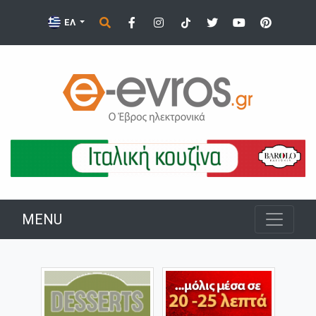
ΕΛ
MENU