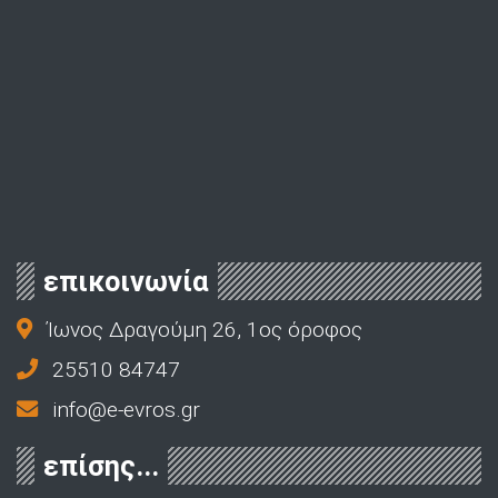
επικοινωνία
Ίωνος Δραγούμη 26, 1ος όροφος
25510 84747
info@e-evros.gr
επίσης...