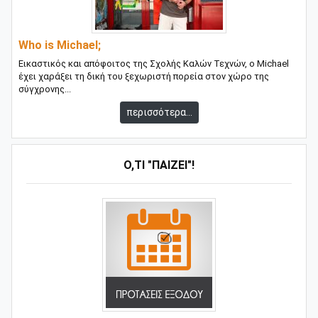
Who is Michael;
Εικαστικός και απόφοιτος της Σχολής Καλών Τεχνών, ο Michael
έχει χαράξει τη δική του ξεχωριστή πορεία στον χώρο της
σύγχρονης...
περισσότερα...
Ό,ΤΙ "ΠΑΊΖΕΙ"!