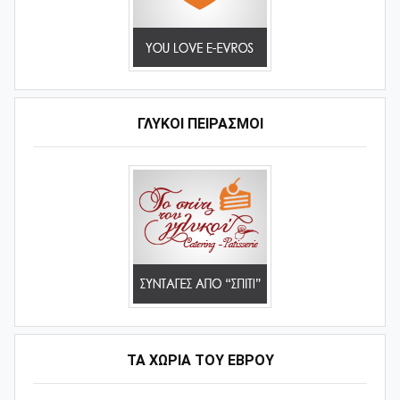
ΓΛΥΚΟΊ ΠΕΙΡΑΣΜΟΊ
ΤΑ ΧΩΡΙΆ ΤΟΥ ΈΒΡΟΥ