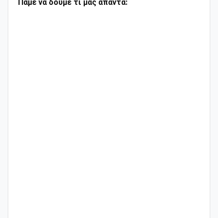
Πάμε να δούμε τι μας απαντά: