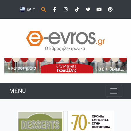
ΕΛ
MENU