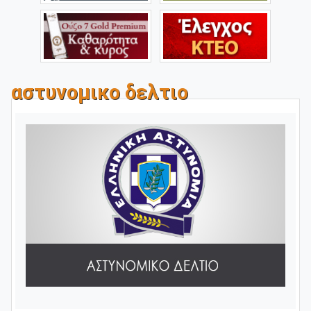
αστυνομικο δελτιο