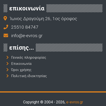
επικοινωνία
Ίωνος Δραγούμη 26, 1ος όροφος
25510 84747
info@e-evros.gr
επίσης...
Γενικές πληροφορίες
Επικοινωνία
Όροι χρήσης
Πολιτική ιδιοκτησίας
Copyright © 2004 - 2026,
e-evros.gr