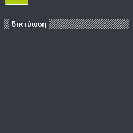
δικτύωση