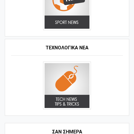
ΤΕΧΝΟΛΟΓΙΚΑ ΝΕΑ
ΣΑΝ ΣΗΜΕΡΑ