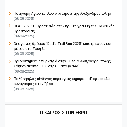
Πανήγυρη Αγίου Εύπλου στο λιμάνι της Αλεξανδρούπολης
(08-08-2025)
ΘΡΑΞ-2025: Η Ορεστιάδα στην πρώτη γραμμή της Πολιτικής
Προστασίας
(08-08-2025)
Οι αγώνες δρόμου "Dadia Trail Run 2025" επιστρέφουν και
φέτος στο Σουφλί!
(08-08-2025)
Οριοθετημένη η πυρκαγιά στην Πυλαία Αλεξανδρούπολης –
Κάηκαν περίπου 150 στρέμματα (video)
(08-08-2025)
Πολύ υψηλός κίνδυνος πυρκαγιάς σήμερα – «Πορτοκαλί»
συναγερμός στον Έβρο
(08-08-2025)
Ο ΚΑΙΡΟΣ ΣΤΟΝ ΕΒΡΟ