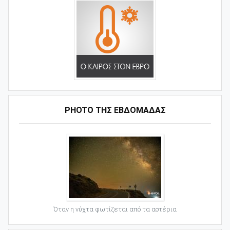
PHOTO ΤΗΣ ΕΒΔΟΜΑΔΑΣ
Όταν η νύχτα φωτίζεται από τα αστέρια