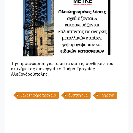
Την προανάκριση για τα αίτια και τις συνθήκες του
ατυχήματος διενεργεί το Τμήμα Τροχαίας
Αλεξανδρούπολης.
θανατηφόρο τροχαίο
δυστύχημα
15χρονη