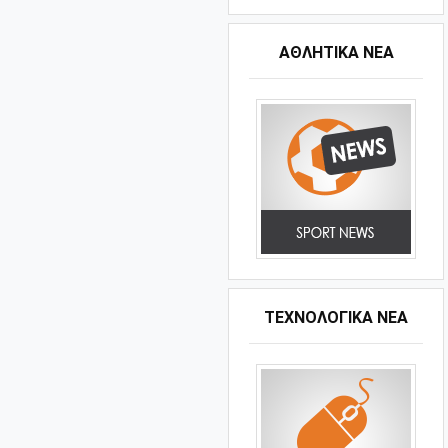
ΑΘΛΗΤΙΚΆ ΝΈΑ
ΤΕΧΝΟΛΟΓΙΚΑ ΝΕΑ