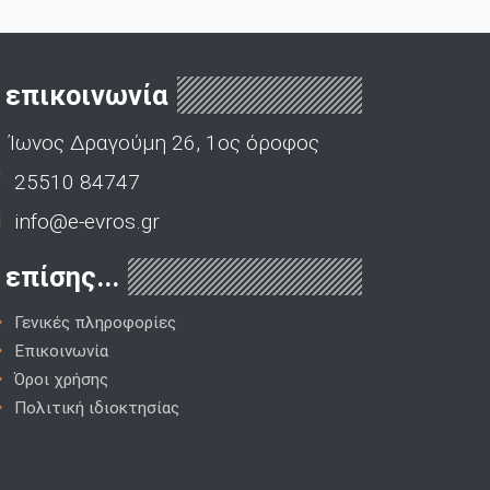
επικοινωνία
Ίωνος Δραγούμη 26, 1ος όροφος
25510 84747
info@e-evros.gr
επίσης...
Γενικές πληροφορίες
Επικοινωνία
Όροι χρήσης
Πολιτική ιδιοκτησίας