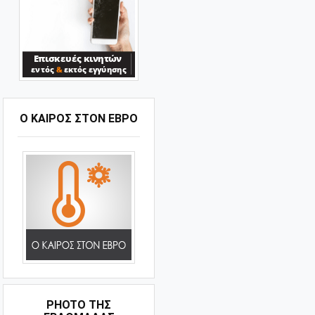
Ο ΚΑΙΡΟΣ ΣΤΟΝ ΕΒΡΟ
PHOTO ΤΗΣ