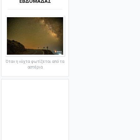
ΕΒΔΟΜΑΔΑΣ
Όταν η νύχτα φωτίζεται από τα
αστέρια