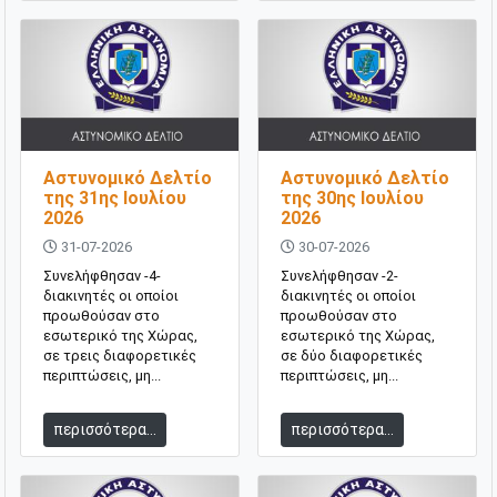
Αστυνομικό Δελτίο
Αστυνομικό Δελτίο
της 31ης Ιουλίου
της 30ης Ιουλίου
2026
2026
31-07-2026
30-07-2026
Συνελήφθησαν -4-
Συνελήφθησαν -2-
διακινητές οι οποίοι
διακινητές οι οποίοι
προωθούσαν στο
προωθούσαν στο
εσωτερικό της Χώρας,
εσωτερικό της Χώρας,
σε τρεις διαφορετικές
σε δύο διαφορετικές
περιπτώσεις, μη...
περιπτώσεις, μη...
περισσότερα...
περισσότερα...