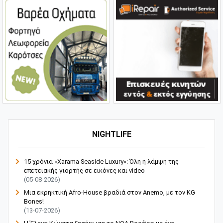
NIGHTLIFE
15 χρόνια «Xarama Seaside Luxury»: Όλη η λάμψη της
επετειακής γιορτής σε εικόνες και video
(05-08-2026)
Μια εκρηκτική Afro-House βραδιά στον Anemo, με τον KG
Bones!
(13-07-2026)