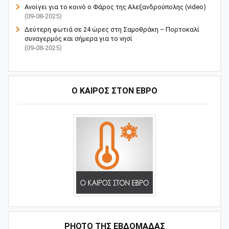
Ανοίγει για το κοινό ο Φάρος της Αλεξανδρούπολης (video)
(09-08-2025)
Δεύτερη φωτιά σε 24 ώρες στη Σαμοθράκη – Πορτοκαλί
συναγερμός και σήμερα για το νησί
(09-08-2025)
Ο ΚΑΙΡΟΣ ΣΤΟΝ ΕΒΡΟ
PHOTO ΤΗΣ ΕΒΔΟΜΑΔΑΣ