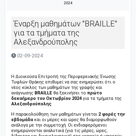
2024
Έναρξη μαθημάτων "BRAILLE"
για τα τμήματα της
Αλεξανδρούπολης
02-09-2024
Η Διοικούσα Επιτροπή της Περιφερειακής Ένωσης
Τυφλών Θράκης επιθυμεί να σας ενημερώσει ότι ο
νέος κύκλος των μαθημάτων της γραφής και
ανάγνωσης
BRAILLE
θα ξεκινήσει το
πρώτο
δεκαήμερο του Οκτωβρίου 2024
για τα τμήματα της
Αλεξανδρούπολης
.
H παρακολούθηση των μαθημάτων γίνεται
2 φορές την
εβδομάδα
και οι μέρες και ώρες θα διαμορφωθούν
ανάλογα με την συμμετοχή. Οι ενδιαφερόμενοι
ενημερώνονται αναλυτικά (για τις μέρες, ώρες,