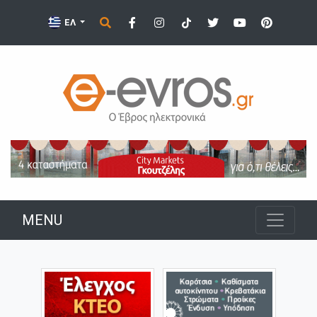
ΕΛ
MENU