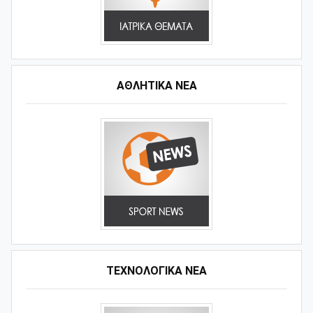
ΑΘΛΗΤΙΚΆ ΝΈΑ
ΤΕΧΝΟΛΟΓΙΚΑ ΝΕΑ