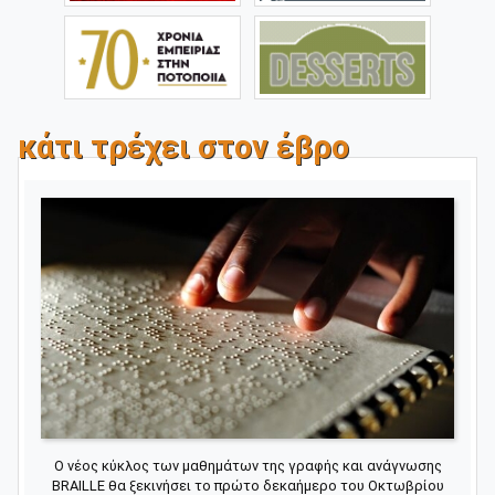
κάτι τρέχει στον έβρο
Ο νέος κύκλος των μαθημάτων της γραφής και ανάγνωσης
BRAILLE θα ξεκινήσει το πρώτο δεκαήμερο του Οκτωβρίου