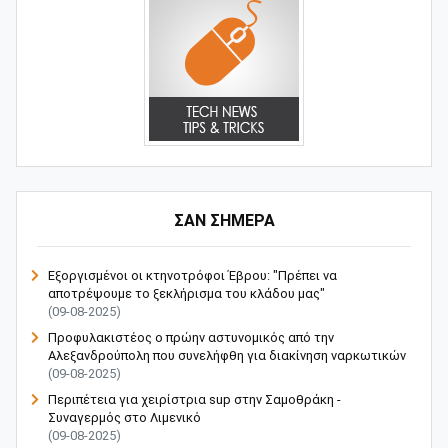
ΣΑΝ ΣΗΜΕΡΑ
Εξοργισμένοι οι κτηνοτρόφοι Έβρου: "Πρέπει να
αποτρέψουμε το ξεκλήρισμα του κλάδου μας"
(09-08-2025)
Προφυλακιστέος ο πρώην αστυνομικός από την
Αλεξανδρούπολη που συνελήφθη για διακίνηση ναρκωτικών
(09-08-2025)
Περιπέτεια για χειρίστρια sup στην Σαμοθράκη -
Συναγερμός στο Λιμενικό
(09-08-2025)