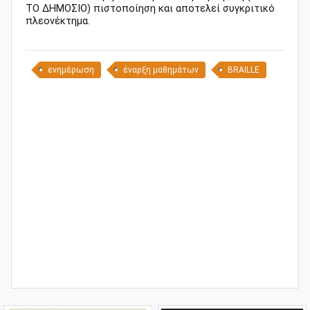
ΤΟ ΔΗΜΟΣΙΟ) πιστοποίηση και αποτελεί συγκριτικό
πλεονέκτημα.
ενημέρωση
έναρξη μαθημάτων
BRAILLE