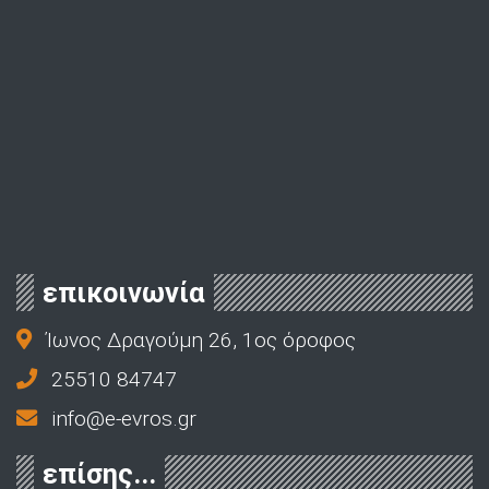
επικοινωνία
Ίωνος Δραγούμη 26, 1ος όροφος
25510 84747
info@e-evros.gr
επίσης...