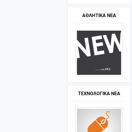
ΑΘΛΗΤΙΚΆ ΝΈΑ
ΤΕΧΝΟΛΟΓΙΚΑ ΝΕΑ