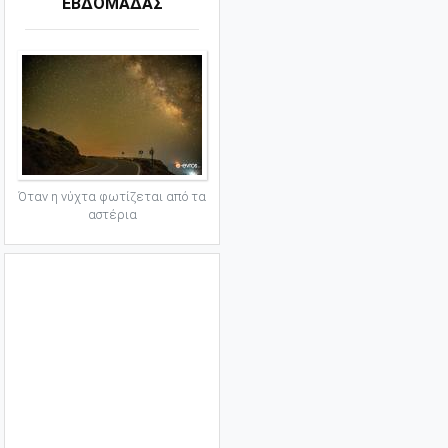
ΕΒΔΟΜΑΔΑΣ
Όταν η νύχτα φωτίζεται από τα
αστέρια