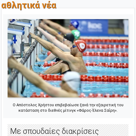
αθλητικά νέα
Ο Απόστολος Χρήστου επιβεβαίωσε ξανά την εξαιρετική του
κατάσταση στο διεθνές μίτινγκ «Φάρος-Έλενα Σαΐρη».
Με σπουδαίες διακρίσεις