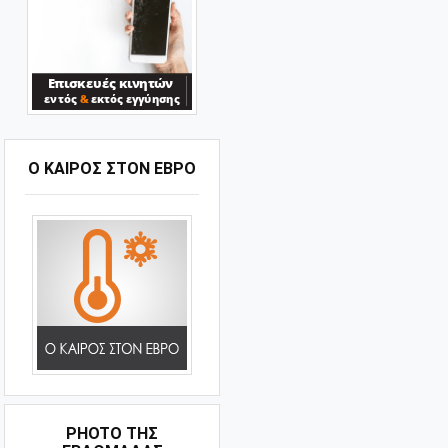
Ο ΚΑΙΡΟΣ ΣΤΟΝ ΕΒΡΟ
PHOTO ΤΗΣ