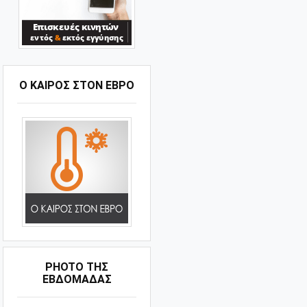
Ο ΚΑΙΡΟΣ ΣΤΟΝ ΕΒΡΟ
PHOTO ΤΗΣ
ΕΒΔΟΜΑΔΑΣ