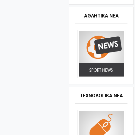
ΑΘΛΗΤΙΚΆ ΝΈΑ
ΤΕΧΝΟΛΟΓΙΚΑ ΝΕΑ