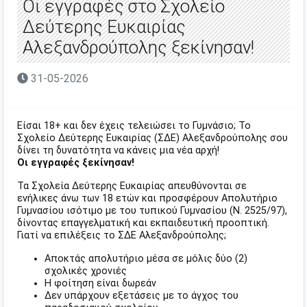
Οι εγγραφές στο Σχολείο
Δεύτερης Ευκαιρίας
Αλεξανδρούπολης ξεκίνησαν!
31-05-2026
Είσαι 18+ και δεν έχεις τελειώσει το Γυμνάσιο; Το
Σχολείο Δεύτερης Ευκαιρίας (ΣΔΕ) Αλεξανδρούπολης σου
δίνει τη δυνατότητα να κάνεις μια νέα αρχή!
Οι εγγραφές ξεκίνησαν!
Τα Σχολεία Δεύτερης Ευκαιρίας απευθύνονται σε
ενήλικες άνω των 18 ετών και προσφέρουν Απολυτήριο
Γυμνασίου ισότιμο με του τυπικού Γυμνασίου (Ν. 2525/97),
δίνοντας επαγγελματική και εκπαιδευτική προοπτική.
Γιατί να επιλέξεις το ΣΔΕ Αλεξανδρούπολης;
Αποκτάς απολυτήριο μέσα σε μόλις δύο (2)
σχολικές χρονιές
Η φοίτηση είναι δωρεάν
Δεν υπάρχουν εξετάσεις με το άγχος του