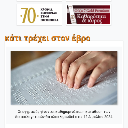
κάτι τρέχει στον έβρο
Οι εγγραφές γίνονται καθημερινά και η κατάθεση των
δικαιολογητικών θα ολοκληρωθεί στις 12 Απριλίου 2024.