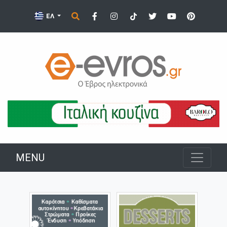
ΕΛ
MENU