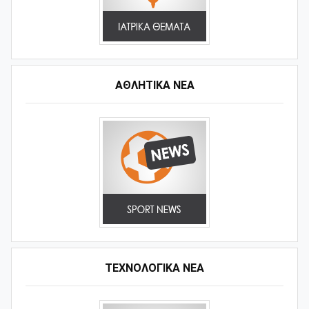
ΑΘΛΗΤΙΚΆ ΝΈΑ
ΤΕΧΝΟΛΟΓΙΚΑ ΝΕΑ