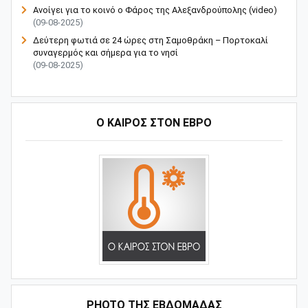
Ανοίγει για το κοινό ο Φάρος της Αλεξανδρούπολης (video)
(09-08-2025)
Δεύτερη φωτιά σε 24 ώρες στη Σαμοθράκη – Πορτοκαλί
συναγερμός και σήμερα για το νησί
(09-08-2025)
Ο ΚΑΙΡΟΣ ΣΤΟΝ ΕΒΡΟ
PHOTO ΤΗΣ ΕΒΔΟΜΑΔΑΣ