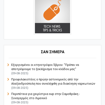
ΣΑΝ ΣΗΜΕΡΑ
Εξοργισμένοι οι κτηνοτρόφοι Έβρου: "Πρέπει να
αποτρέψουμε το ξεκλήρισμα του κλάδου μας"
(09-08-2025)
Προφυλακιστέος ο πρώην αστυνομικός από την
Αλεξανδρούπολη που συνελήφθη για διακίνηση ναρκωτικών
(09-08-2025)
Περιπέτεια για χειρίστρια sup στην Σαμοθράκη -
Συναγερμός στο Λιμενικό
(09-08-2025)