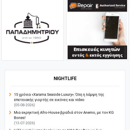
NIGHTLIFE
15 χρόνια «Xarama Seaside Luxury»: Όλη η λάμψη της
επετειακής γιορτής σε εικόνες και video
(05-08-2026)
Μια εκρηκτική Afro-House βραδιά στον Anemo, με τον KG
Bones!
(13-07-2026)