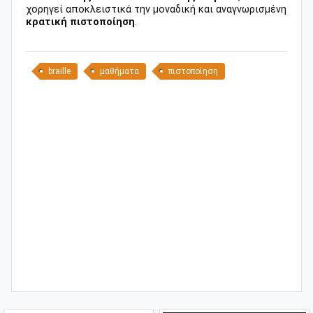
χορηγεί αποκλειστικά την μοναδική και αναγνωρισμένη
κρατική πιστοποίηση
.
braille
μαθήματα
πιστοποίηση