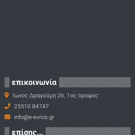
επικοινωνία
Ίωνος Δραγούμη 26, 1ος όροφος
25510 84747
info@e-evros.gr
επίσης...