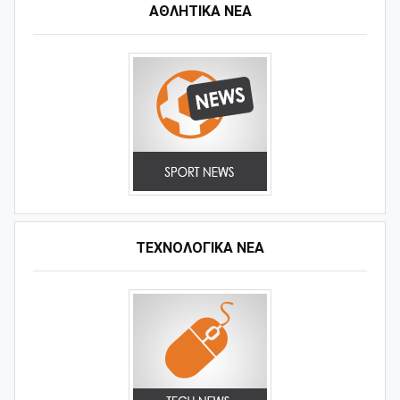
ΑΘΛΗΤΙΚΆ ΝΈΑ
ΤΕΧΝΟΛΟΓΙΚΑ ΝΕΑ