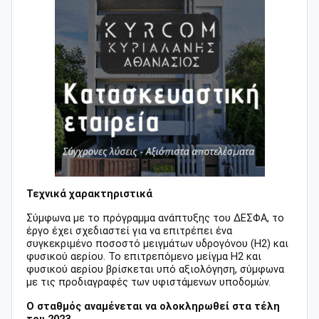
Τεχνικά χαρακτηριστικά
Σύμφωνα με το πρόγραμμα ανάπτυξης του ΔΕΣΦΑ, το
έργο έχει σχεδιαστεί για να επιτρέπει ένα
συγκεκριμένο ποσοστό μειγμάτων υδρογόνου (H2) και
φυσικού αερίου. Το επιτρεπόμενο μείγμα H2 και
φυσικού αερίου βρίσκεται υπό αξιολόγηση, σύμφωνα
με τις προδιαγραφές των υφιστάμενων υποδομών.
Ο σταθμός αναμένεται να ολοκληρωθεί στα τέλη