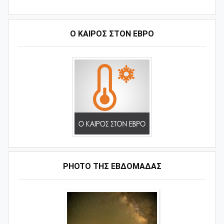
Ο ΚΑΙΡΟΣ ΣΤΟΝ ΕΒΡΟ
PHOTO ΤΗΣ ΕΒΔΟΜΑΔΑΣ