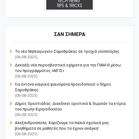
ΣΑΝ ΣΗΜΕΡΑ
Το νέο Νηπιαγωγείο Σαμοθράκης σε τροχιά υλοποίησης
(06-08-2025)
Δεκαέξι νέα πυροσβεστικά οχήματα για την ΠΑΜ-Θ μέσω
του προγράμματος «ΑΙΓΙΣ»
(06-08-2025)
Για έντονα καιρικά φαινόμενα προειδοποιεί ο δήμος
Σαμοθράκης
(06-08-2025)
Δήμος Ορεστιάδας: Διεκδικεί οριστικά & δωρεάν τα κτίρια
του πρώην Ειρηνοδικείου
(06-08-2025)
Αλεξανδρούπολη: Χαρίζουμε τα παλιά σχολικά μας
βοηθήματα σε μαθητές που τα έχουν ανάγκη!
(06-08-2025)