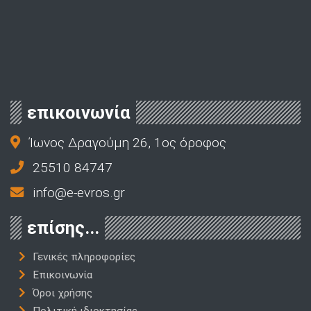
επικοινωνία
Ίωνος Δραγούμη 26, 1ος όροφος
25510 84747
info@e-evros.gr
επίσης...
Γενικές πληροφορίες
Επικοινωνία
Όροι χρήσης
Πολιτική ιδιοκτησίας