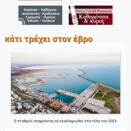
κάτι τρέχει στον έβρο
Ο σταθμός αναμένεται να ολοκληρωθεί στα τέλη του 2023.