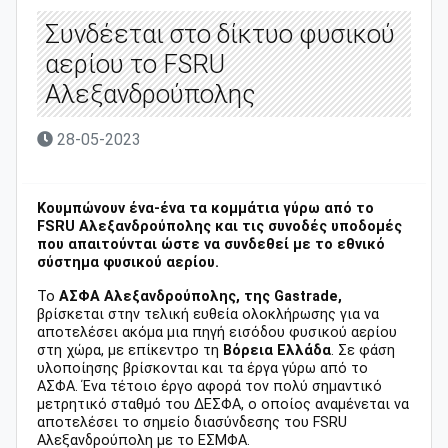
Συνδέεται στο δίκτυο φυσικού
αερίου το FSRU
Αλεξανδρούπολης
28-05-2023
Κουμπώνουν ένα-ένα τα κομμάτια γύρω από το
FSRU Αλεξανδρούπολης και τις συνοδές υποδομές
που απαιτούνται ώστε να συνδεθεί με το εθνικό
σύστημα φυσικού αερίου.
Το
ΑΣΦΑ Αλεξανδρούπολης, της Gastrade,
βρίσκεται στην τελική ευθεία ολοκλήρωσης για να
αποτελέσει ακόμα μια πηγή εισόδου φυσικού αερίου
στη χώρα, με επίκεντρο τη
Βόρεια Ελλάδα
. Σε φάση
υλοποίησης βρίσκονται και τα έργα γύρω από το
ΑΣΦΑ. Ένα τέτοιο έργο αφορά τον πολύ σημαντικό
μετρητικό σταθμό του ΔΕΣΦΑ, ο οποίος αναμένεται να
αποτελέσει το σημείο διασύνδεσης του FSRU
Αλεξανδρούπολη με το ΕΣΜΦΑ.