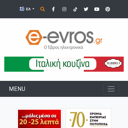
ΕΛ
MENU