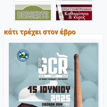
κάτι τρέχει στον έβρο