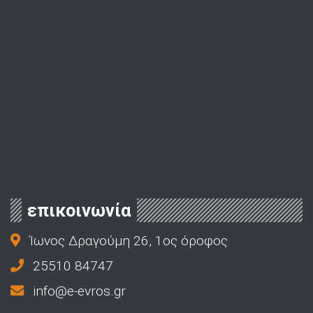
επικοινωνία
Ίωνος Δραγούμη 26, 1ος όροφος
25510 84747
info@e-evros.gr