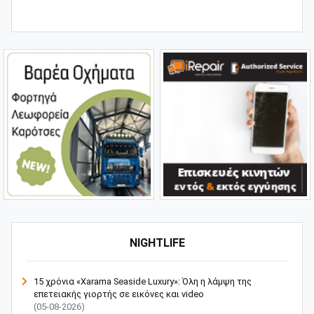
NIGHTLIFE
15 χρόνια «Xarama Seaside Luxury»: Όλη η λάμψη της
επετειακής γιορτής σε εικόνες και video
(05-08-2026)