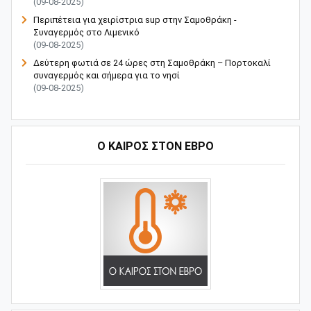
(09-08-2025)
Περιπέτεια για χειρίστρια sup στην Σαμοθράκη -
Συναγερμός στο Λιμενικό
(09-08-2025)
Δεύτερη φωτιά σε 24 ώρες στη Σαμοθράκη – Πορτοκαλί
συναγερμός και σήμερα για το νησί
(09-08-2025)
Ο ΚΑΙΡΟΣ ΣΤΟΝ ΕΒΡΟ