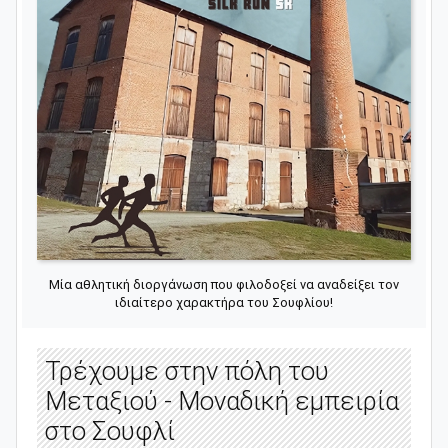
Μία αθλητική διοργάνωση που φιλοδοξεί να αναδείξει τον
ιδιαίτερο χαρακτήρα του Σουφλίου!
Τρέχουμε στην πόλη του
Μεταξιού - Μοναδική εμπειρία
στο Σουφλί