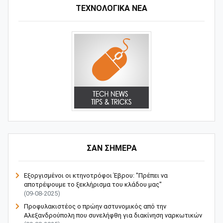
ΤΕΧΝΟΛΟΓΙΚΑ ΝΕΑ
ΣΑΝ ΣΗΜΕΡΑ
Εξοργισμένοι οι κτηνοτρόφοι Έβρου: "Πρέπει να
αποτρέψουμε το ξεκλήρισμα του κλάδου μας"
(09-08-2025)
Προφυλακιστέος ο πρώην αστυνομικός από την
Αλεξανδρούπολη που συνελήφθη για διακίνηση ναρκωτικών