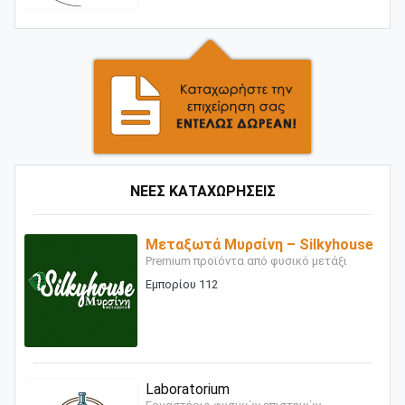
ΝΕΕΣ ΚΑΤΑΧΩΡΗΣΕΙΣ
Μεταξωτά Μυρσίνη – Silkyhouse
Premium προϊόντα από φυσικό μετάξι
Εμπορίου 112
Laboratorium