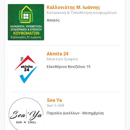
Καλλονιάτης Μ. Ιωάννης
Κατασκευή & Τοποθέτηση κουφωμάτων
Απαλός
Akinita 24
Μεσιτικό Γραφείο
Ελευθέριου Βενιζέλου 15
Sea Ya
Sun 'n chill
Παραλία Δικέλλων - Μεσημβρίας