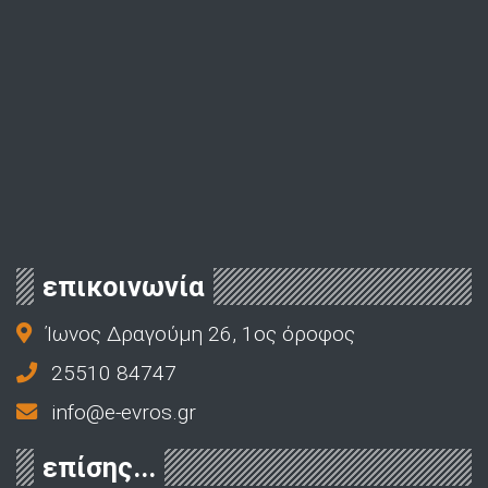
επικοινωνία
Ίωνος Δραγούμη 26, 1ος όροφος
25510 84747
info@e-evros.gr
επίσης...