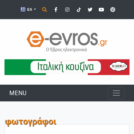
ΕΛ
MENU
φωτογράφοι