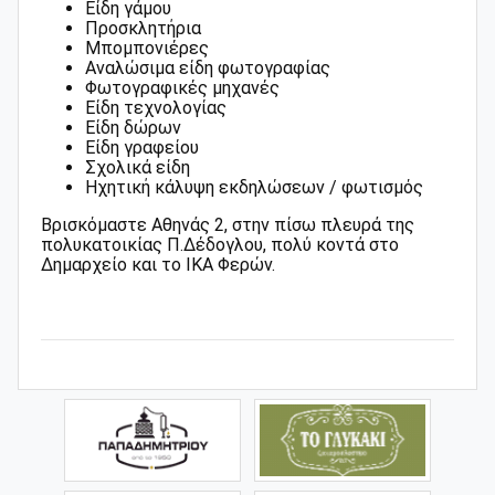
Είδη γάμου
Προσκλητήρια
Μπομπονιέρες
Αναλώσιμα είδη φωτογραφίας
Φωτογραφικές μηχανές
Είδη τεχνολογίας
Είδη δώρων
Είδη γραφείου
Σχολικά είδη
Ηχητική κάλυψη εκδηλώσεων / φωτισμός
Βρισκόμαστε Αθηνάς 2, στην πίσω πλευρά της
πολυκατοικίας Π.Δέδογλου, πολύ κοντά στο
Δημαρχείο και το ΙΚΑ Φερών.