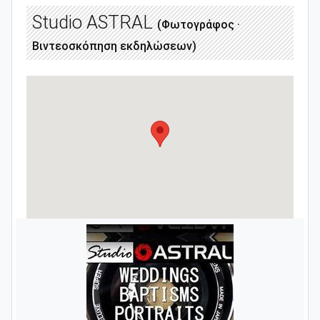
Studio ASTRAL
(Φωτογράφος ·
Βιντεοσκόπηση εκδηλώσεων)