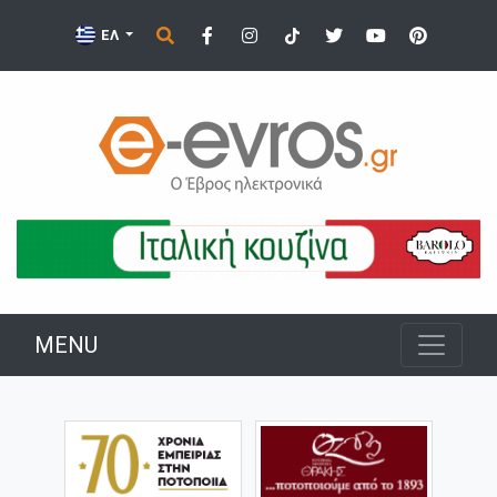
ΕΛ
MENU