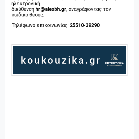
ηλεκτρονική
διεύθυνση
hr@alexbh.gr
,
αναγράφοντας τον
κωδικό θέσης.
Τηλέφωνο επικοινωνίας:
25510-39290