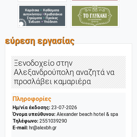
εύρεση εργασίας
Ξενοδοχείο στην
Αλεξανδρούπολη αναζητά να
προσλάβει καμαριέρα
Πληροφορίες
Ημ/νία έκδοσης:
23-07-2026
Όνομα υπεύθυνου:
Alexander beach hotel & spa
Τηλέφωνο:
2551039290
E-mail:
hr@alexbh.gr