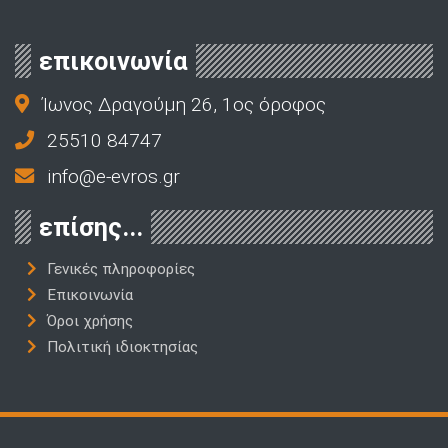
επικοινωνία
Ίωνος Δραγούμη 26, 1ος όροφος
25510 84747
info@e-evros.gr
επίσης...
Γενικές πληροφορίες
Επικοινωνία
Όροι χρήσης
Πολιτική ιδιοκτησίας