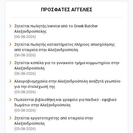
ΠΡΟΣΦΑΤΕΣ ΑΓΓΕΛΙΕΣ
Ζητείται πωλητής/service από το Greek Butcher
Αλεξανδρούπολης
(06-08-2026)
Ζητείται πωλητής καταστήματος πλήρους απασχόλησης
από εταιρεία στην Αλεξανδρούπολη
(06-08-2026)
Ζητείται κοπέλα για το γυναικείο τμήμα κομμωτηρίου στην
Αλεξανδρούπολη
(06-08-2026)
Αλευροβιομηχανία στην Αλεξανδρούπολη αναζητά γεωπόνο
για την στελέχωσή της
(05-08-2026)
Πωλούνται βιβλιοθήκη και γραφείο για παιδικό - εφηβικό
δωμάτιο στην Αλεξανδρούπολη
(05-08-2026)
Ζητείται εργατοτεχνίτης από εταιρεία στην
Αλεξανδρούπολη
(05-08-2026)