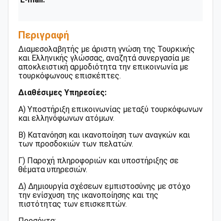
Περιγραφή
Διαμεσολαβητής με άριστη γνώση της Τουρκικής
και Ελληνικής γλώσσας, αναζητά συνεργασία με
αποκλειστική αρμοδιότητα την επικοινωνία με
τουρκόφωνους επισκέπτες.
Διαθέσιμες Υπηρεσίες:
Α) Υποστήριξη επικοινωνίας μεταξύ τουρκόφωνων
και ελληνόφωνων ατόμων.
Β) Κατανόηση και ικανοποίηση των αναγκών και
των προσδοκιών των πελατών.
Γ) Παροχή πληροφοριών και υποστήριξης σε
θέματα υπηρεσιών.
Δ) Δημιουργία σχέσεων εμπιστοσύνης με στόχο
την ενίσχυση της ικανοποίησης και της
πιστότητας των επισκεπτών.
Προσόντα: