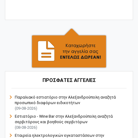
ΠΡΟΣΦΑΤΕΣ ΑΓΓΕΛΙΕΣ
Παραλιακό εστιατόριο στην Αλεξανδρούπολη αναζητά
προσωπικό διαφόρων ειδικοτήτων
(09-08-2026)
Εστιατόριο - Wine Bar στην Αλεξανδρούπολη αναζητά
σερβιτόρους και βοηθούς σερβιτόρων
(08-08-2026)
Εταιρεία ηλεκτρολογικών εγκαταστάσεων στην