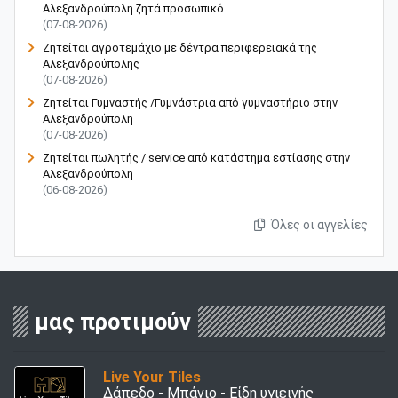
Αλεξανδρούπολη ζητά προσωπικό
(07-08-2026)
Ζητείται αγροτεμάχιο με δέντρα περιφερειακά της
Αλεξανδρούπολης
(07-08-2026)
Ζητείται Γυμναστής /Γυμνάστρια από γυμναστήριο στην
Αλεξανδρούπολη
(07-08-2026)
Ζητείται πωλητής / service από κατάστημα εστίασης στην
Αλεξανδρούπολη
(06-08-2026)
Όλες οι αγγελίες
μας προτιμούν
Live Your Tiles
Δάπεδο - Μπάνιο - Είδη υγιεινής