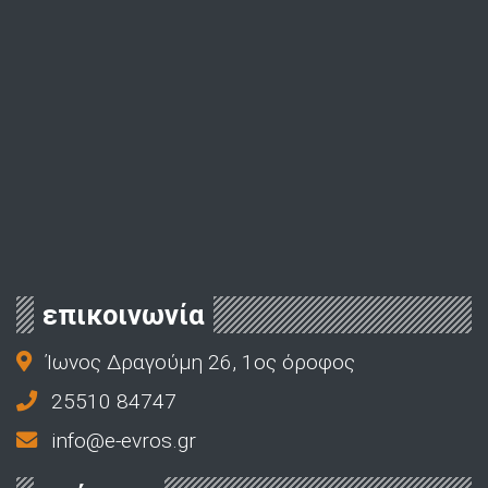
επικοινωνία
Ίωνος Δραγούμη 26, 1ος όροφος
25510 84747
info@e-evros.gr