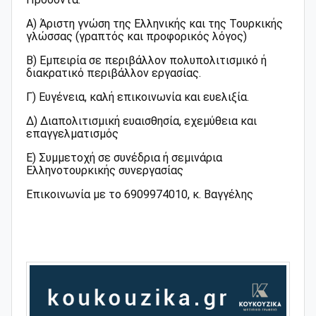
Α) Άριστη γνώση της Ελληνικής και της Τουρκικής
γλώσσας (γραπτός και προφορικός λόγος)
Β) Εμπειρία σε περιβάλλον πολυπολιτισμικό ή
διακρατικό περιβάλλον εργασίας.
Γ) Ευγένεια, καλή επικοινωνία και ευελιξία.
Δ) Διαπολιτισμική ευαισθησία, εχεμύθεια και
επαγγελματισμός
Ε) Συμμετοχή σε συνέδρια ή σεμινάρια
Ελληνοτουρκικής συνεργασίας
Επικοινωνία με το 6909974010, κ. Βαγγέλης