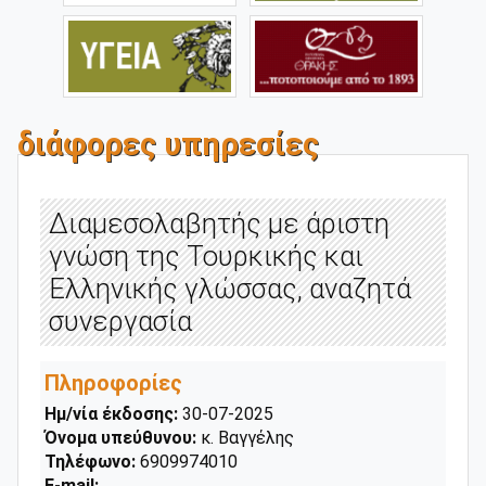
διάφορες υπηρεσίες
Διαμεσολαβητής με άριστη
γνώση της Τουρκικής και
Ελληνικής γλώσσας, αναζητά
συνεργασία
Πληροφορίες
Ημ/νία έκδοσης:
30-07-2025
Όνομα υπεύθυνου:
κ. Βαγγέλης
Τηλέφωνο:
6909974010
E-mail: