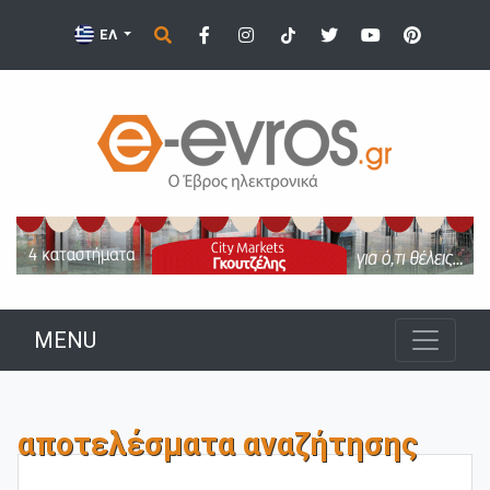
ΕΛ
MENU
αποτελέσματα αναζήτησης