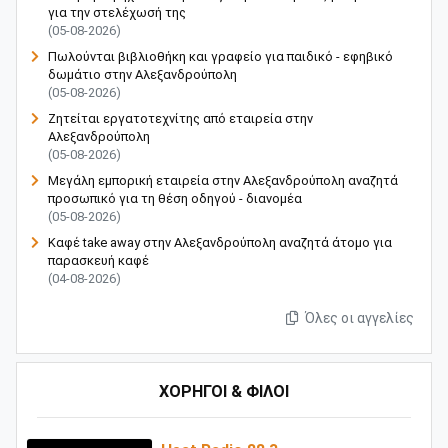
για την στελέχωσή της
(05-08-2026)
Πωλούνται βιβλιοθήκη και γραφείο για παιδικό - εφηβικό
δωμάτιο στην Αλεξανδρούπολη
(05-08-2026)
Ζητείται εργατοτεχνίτης από εταιρεία στην
Αλεξανδρούπολη
(05-08-2026)
Μεγάλη εμπορική εταιρεία στην Αλεξανδρούπολη αναζητά
προσωπικό για τη θέση οδηγού - διανομέα
(05-08-2026)
Καφέ take away στην Αλεξανδρούπολη αναζητά άτομο για
παρασκευή καφέ
(04-08-2026)
Όλες οι αγγελίες
ΧΟΡΗΓΟΙ & ΦΙΛΟΙ