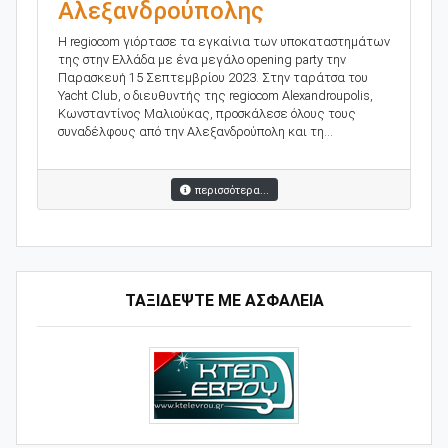
Αλεξανδρούπολης
Η regiocom γιόρτασε τα εγκαίνια των υποκαταστημάτων
της στην Ελλάδα με ένα μεγάλο opening party την
Παρασκευή 15 Σεπτεμβρίου 2023. Στην ταράτσα του
Yacht Club, ο διευθυντής της regiocom Alexandroupolis,
Κωνσταντίνος Μαλιούκας, προσκάλεσε όλους τους
συναδέλφους από την Αλεξανδρούπολη και τη...
περισσότερα...
ΤΑΞΙΔΕΨΤΕ ΜΕ ΑΣΦΑΛΕΙΑ