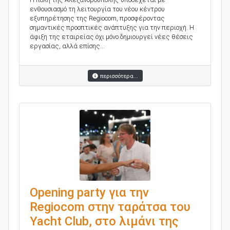
ενθουσιασμό τη λειτουργία του νέου κέντρου
εξυπηρέτησης της Regiocom, προσφέροντας
σημαντικές προοπτικές ανάπτυξης για την περιοχή. Η
άφιξη της εταιρείας όχι μόνο δημιουργεί νέες θέσεις
εργασίας, αλλά επίσης...
περισσότερα...
Opening party για την
Regiocom στην ταράτσα του
Yacht Club, στο λιμάνι της