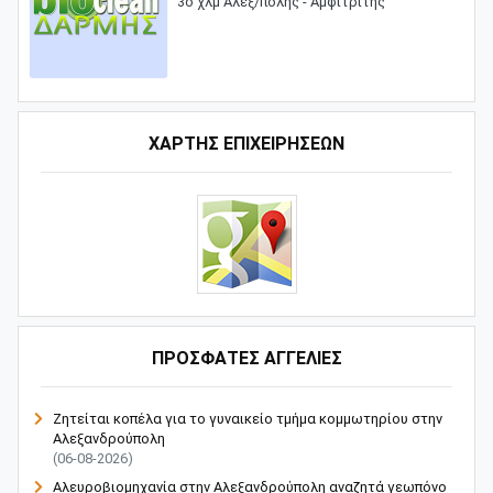
3ο χλμ Αλεξ/πολης - Αμφιτρίτης
ΧΑΡΤΗΣ ΕΠΙΧΕΙΡΗΣΕΩΝ
ΠΡΟΣΦΑΤΕΣ ΑΓΓΕΛΙΕΣ
Ζητείται κοπέλα για το γυναικείο τμήμα κομμωτηρίου στην
Αλεξανδρούπολη
(06-08-2026)
Αλευροβιομηχανία στην Αλεξανδρούπολη αναζητά γεωπόνο