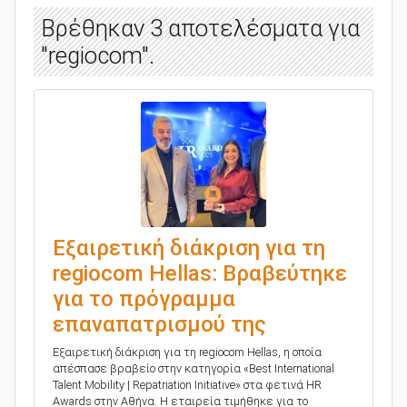
Βρέθηκαν 3 αποτελέσματα για
"regiocom".
Εξαιρετική διάκριση για τη
regiocom Hellas: Βραβεύτηκε
για το πρόγραμμα
επαναπατρισμού της
Εξαιρετική διάκριση για τη regiocom Hellas, η οποία
απέσπασε βραβείο στην κατηγορία «Best International
Talent Mobility | Repatriation Initiative» στα φετινά HR
Awards στην Αθήνα. Η εταιρεία τιμήθηκε για το