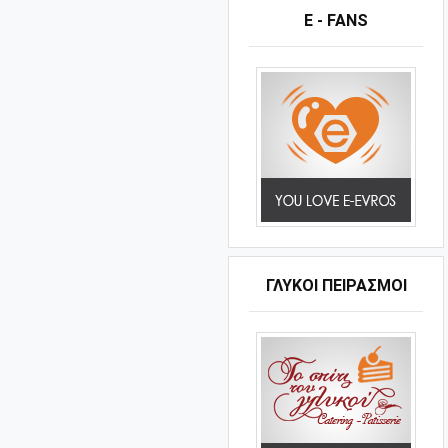
E - FANS
ΓΛΥΚΟΊ ΠΕΙΡΑΣΜΟΊ