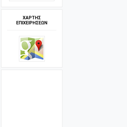
ΧΑΡΤΗΣ
ΕΠΙΧΕΙΡΗΣΕΩΝ