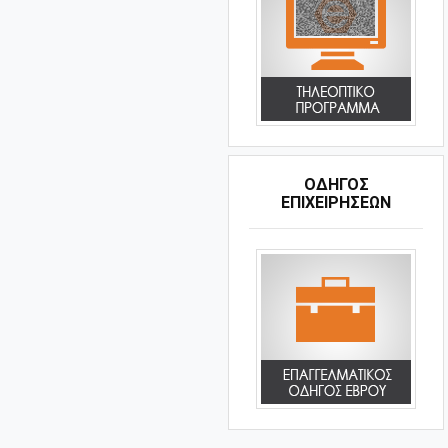
ΟΔΗΓΌΣ
ΕΠΙΧΕΙΡΉΣΕΩΝ