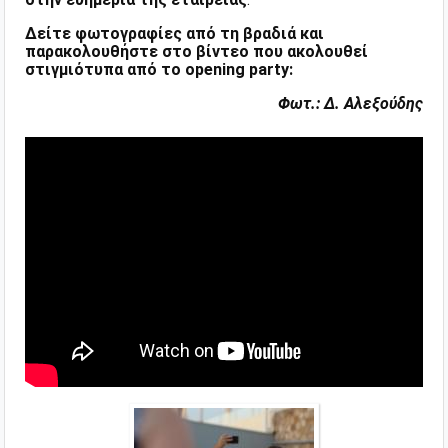
Δείτε φωτογραφίες από τη βραδιά και
παρακολουθήστε στο βίντεο που ακολουθεί
στιγμιότυπα από το opening party:
Φωτ.: Δ. Αλεξούδης