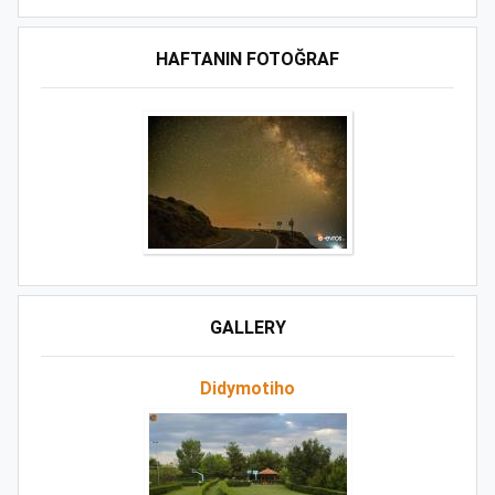
HAFTANIN FOTOĞRAF
GALLERY
Didymotiho