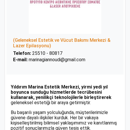
(Geleneksel Estetik ve Vücut Bakımı Merkezi &
Lazer Epilasyonu)
Telefon:
25510 - 80817
E-mail:
marinagiannoudi@gmail.com
Yıldırım Marina Estetik Merkezi, yirmi yedi yıl
boyunca sunduğu hizmetlerde tecrübesini
kullanarak, yenilikçi teknolojilerle birleştirerek
geleneksel estetiği bir araya getirmiştir.
Bu başarılı yaşam yolculuğunda, müşterilerimizle
güvene dayalı ilişkiler kurduk. Her bir vakaya
kişiselleştirilmiş bilimsel yaklaşımımız ve kanıtlanmış
pozitif sonuçlarımızla güven tesis ettik.