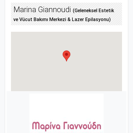
Marina Giannoudi
(Geleneksel Estetik
ve Vücut Bakımı Merkezi & Lazer Epilasyonu)