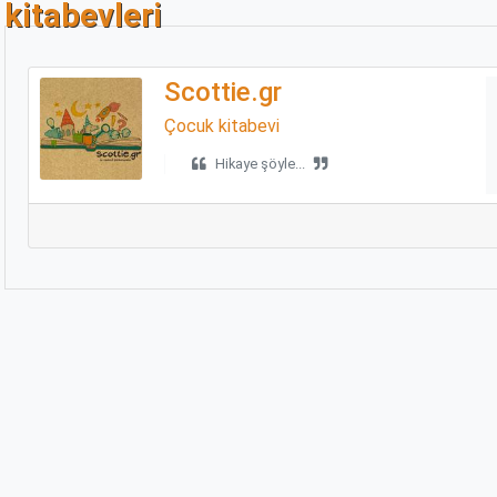
kitabevleri
Scottie.gr
Çocuk kitabevi
Hikaye şöyle...