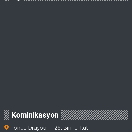
Kominikasyon
Ionos Dragoumi 26, Birinci kat