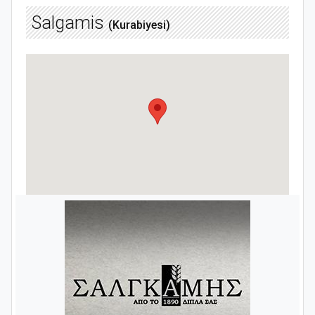
Salgamis
(Kurabiyesi)