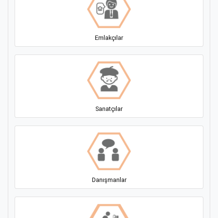
Emlakçılar
Sanatçılar
Danışmanlar