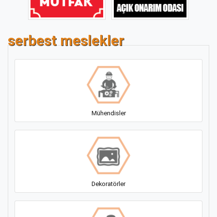
serbest meslekler
Mühendisler
Dekoratörler