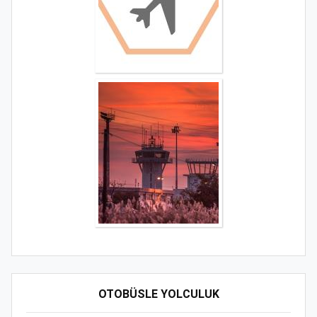
OTOBÜSLE YOLCULUK