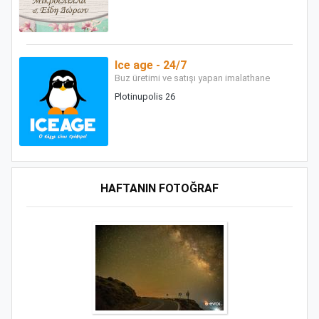
Ice age - 24/7
Buz üretimi ve satışı yapan imalathane
Plotinupolis 26
HAFTANIN FOTOĞRAF