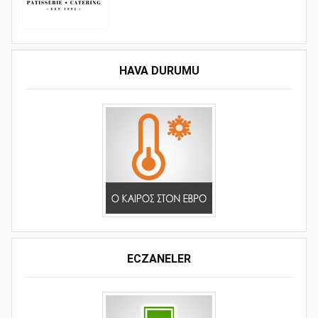
HAVA DURUMU
ECZANELER