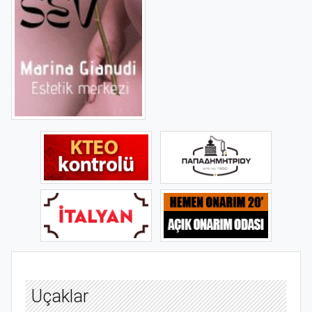
Uçaklar