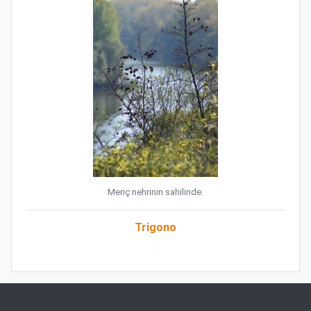
Meriç nehrinin sahilinde.
Trigono