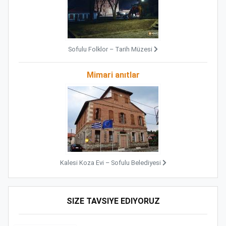
Sofulu Folklor – Tarih Müzesi
Mimari anıtlar
Kalesi Koza Evi – Sofulu Belediyesi
SIZE TAVSIYE EDIYORUZ