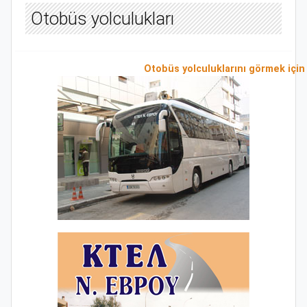
Otobüs yolculukları
Otobüs yolculuklarını görmek için t