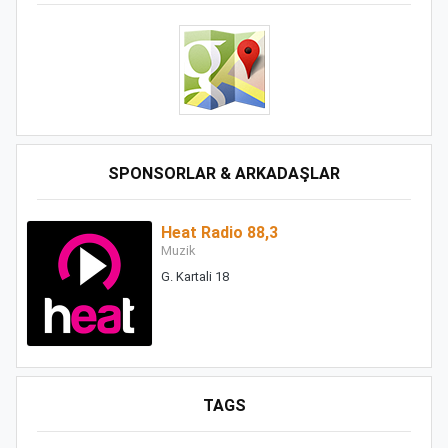
SPONSORLAR & ARKADAŞLAR
Heat Radio 88,3
Muzik
G. Kartali 18
TAGS