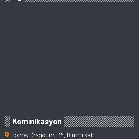
Kominikasyon
Ionos Dragoumi 26, Birinci kat