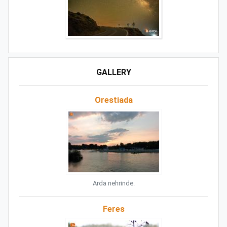
GALLERY
Orestiada
Arda nehrinde.
Feres