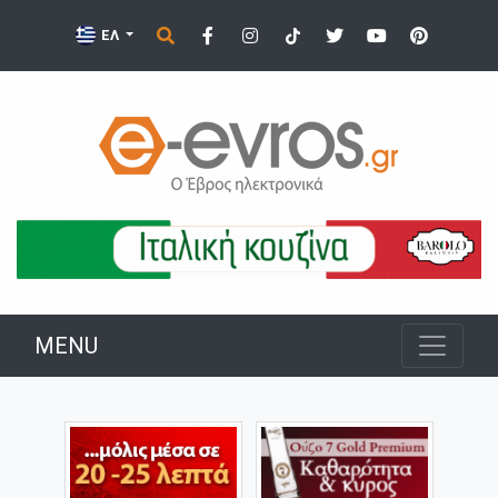
ΕΛ
MENU