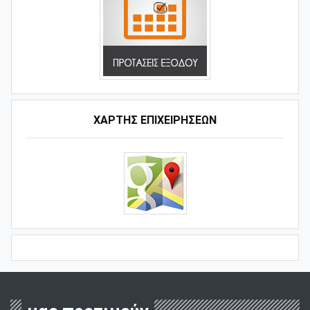
ΧΑΡΤΗΣ ΕΠΙΧΕΙΡΗΣΕΩΝ