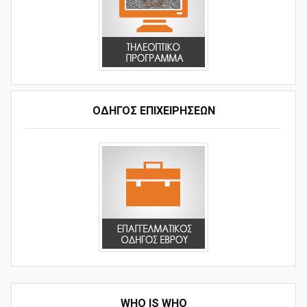
ΟΔΗΓΌΣ ΕΠΙΧΕΙΡΉΣΕΩΝ
WHO IS WHO