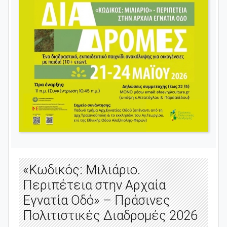
«Κωδικός: Μιλιάριο.
Περιπέτεια στην Αρχαία
Εγνατία Οδό» – Πράσινες
Πολιτιστικές Διαδρομές 2026