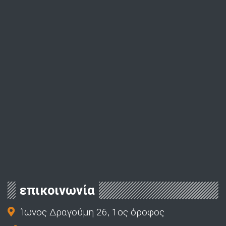
επικοινωνία
Ίωνος Δραγούμη 26, 1ος όροφος