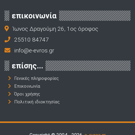
επικοινωνία
Ίωνος Δραγούμη 26, 1ος όροφος
25510 84747
info@e-evros.gr
επίσης...
Γενικές πληροφορίες
Επικοινωνία
Όροι χρήσης
Πολιτική ιδιοκτησίας