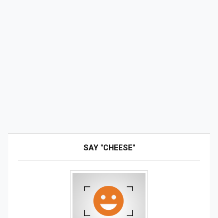
SAY "CHEESE"