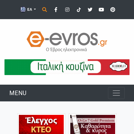
ΕΛ
MENU