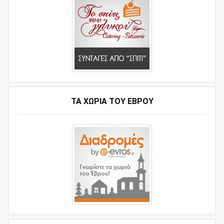
ΤΑ ΧΩΡΙΆ ΤΟΥ ΈΒΡΟΥ