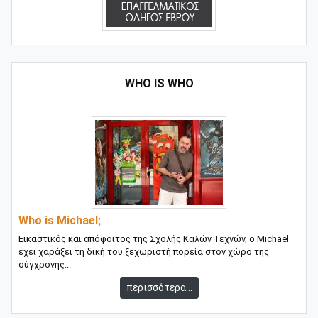
WHO IS WHO
Who is Michael;
Εικαστικός και απόφοιτος της Σχολής Καλών Τεχνών, ο Michael
έχει χαράξει τη δική του ξεχωριστή πορεία στον χώρο της
σύγχρονης...
περισσότερα...