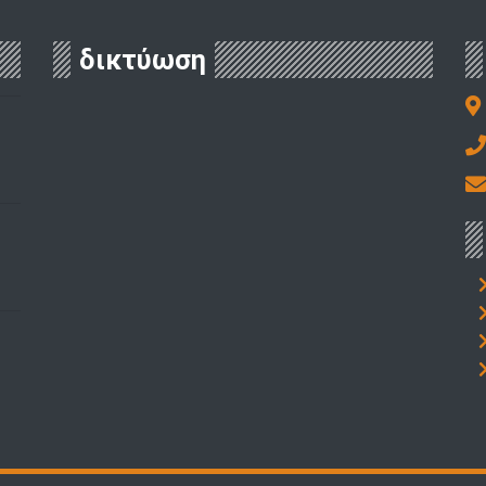
δικτύωση