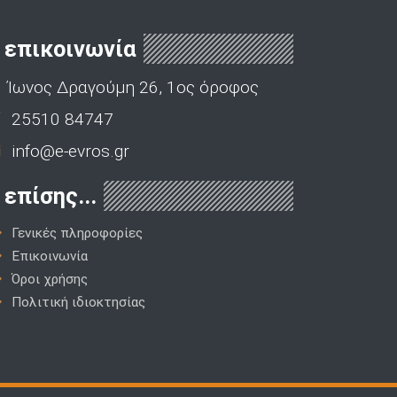
επικοινωνία
Ίωνος Δραγούμη 26, 1ος όροφος
25510 84747
info@e-evros.gr
επίσης...
Γενικές πληροφορίες
Επικοινωνία
Όροι χρήσης
Πολιτική ιδιοκτησίας