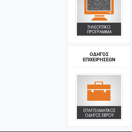
ΟΔΗΓΌΣ
ΕΠΙΧΕΙΡΉΣΕΩΝ