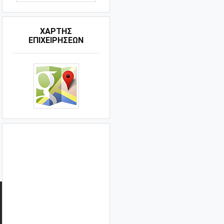
ΧΑΡΤΗΣ
ΕΠΙΧΕΙΡΗΣΕΩΝ