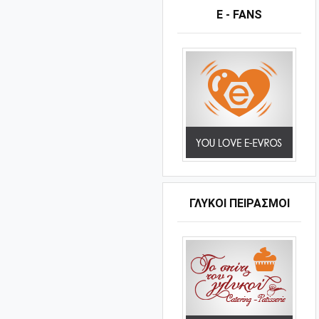
E - FANS
ΓΛΥΚΟΊ ΠΕΙΡΑΣΜΟΊ