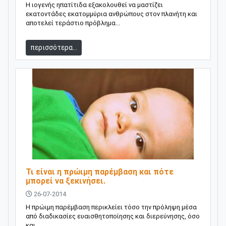
Η ιογενής ηπατίτιδα εξακολουθεί να μαστίζει
εκατοντάδες εκατομμύρια ανθρώπους στον πλανήτη και
αποτελεί τεράστιο πρόβλημα...
περισσότερα...
Τι είναι η πρώιμη παρέμβαση και πότε
μπορεί να ξεκινήσει.
26-07-2014
Η πρώιμη παρέμβαση περικλείει τόσο την πρόληψη μέσα
από διαδικασίες ευαισθητοποίησης και διερεύνησης, όσο
και...