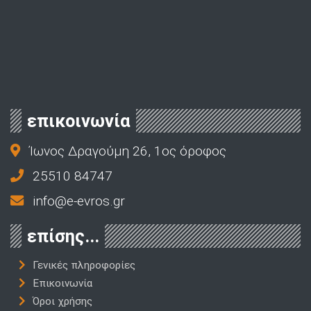
επικοινωνία
Ίωνος Δραγούμη 26, 1ος όροφος
25510 84747
info@e-evros.gr
επίσης...
Γενικές πληροφορίες
Επικοινωνία
Όροι χρήσης