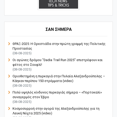
ΣΑΝ ΣΗΜΕΡΑ
ΘΡΑΞ-2025: Η Ορεστιάδα στην πρώτη γραμμή της Πολιτικής
Προστασίας
(08-08-2025)
Οι αγώνες δρόμου "Dadia Trail Run 2025" επιστρέφουν και
φέτος στο Σουφλί!
(08-08-2025)
Οριοθετημένη η πυρκαγιά στην Πυλαία Αλεξανδρούπολης –
Κάηκαν περίπου 150 στρέμματα (video)
(08-08-2025)
Πολύ υψηλός κίνδυνος πυρκαγιάς σήμερα – «Πορτοκαλί»
συναγερμός στον Έβρο
(08-08-2025)
Κοσμοσυρροή στην αγορά της Αλεξανδρούπολης για τη
Λευκή Νύχτα 2025 (video)