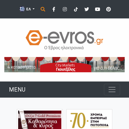
ΕΛ
MENU