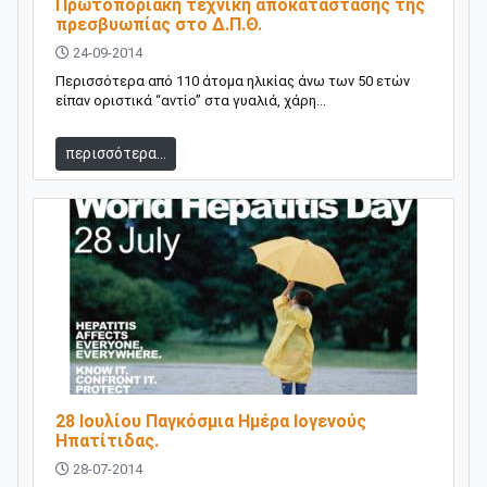
Πρωτοποριακή τεχνική αποκατάστασης της
πρεσβυωπίας στο Δ.Π.Θ.
24-09-2014
Περισσότερα από 110 άτομα ηλικίας άνω των 50 ετών
είπαν οριστικά “αντίο” στα γυαλιά, χάρη...
περισσότερα...
28 Ιουλίου Παγκόσμια Ημέρα Ιογενούς
Ηπατίτιδας.
28-07-2014