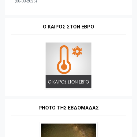
(08-08-2025)
Ο ΚΑΙΡΟΣ ΣΤΟΝ ΕΒΡΟ
PHOTO ΤΗΣ ΕΒΔΟΜΑΔΑΣ