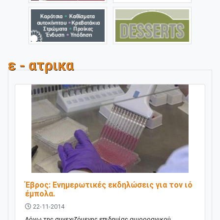
ε - ατρικα
Έβρος: Ενημερωτικές εκδηλώσεις για τον ιό
έμπολα.
22-11-2014
Λόγω της συνεχιζόμενης επιδημίας αιμορραγικού