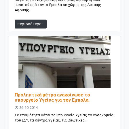
πυρετού από τον ιό Έμπολα σε χώρες της Δυτικής
Αφρικής...
περισσότερα...
Προληπτικά μέτρα ανακοίνωσε το
υπουργείο Υγείας για τον Εμπολα.
26-10-2014
Σε ετοιμότητα θέτει το υπουργείο Υγείας τα νοσοκομεία
του ΕΣΥ, τα Κέντρα Υγείας, τις ιδιωτικές...