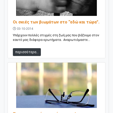
Οι σκιές των βιωμάτων στο “εδώ και τώρα”.
03-10-2014
Υπάρχουν πολλές στιγμές στη ζωή μας που βάζουμε στον
εαυτό μας διάφορα ερωτήματα. Αναρωτιόμαστε...
περισσότερα...