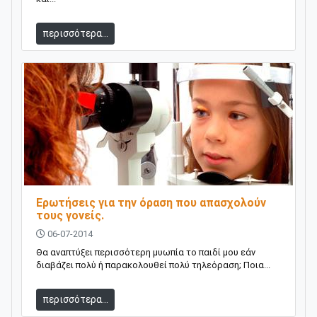
περισσότερα...
Ερωτήσεις για την όραση που απασχολούν
τους γονείς.
06-07-2014
Θα αναπτύξει περισσότερη μυωπία το παιδί μου εάν
διαβάζει πολύ ή παρακολουθεί πολύ τηλεόραση; Ποια...
περισσότερα...