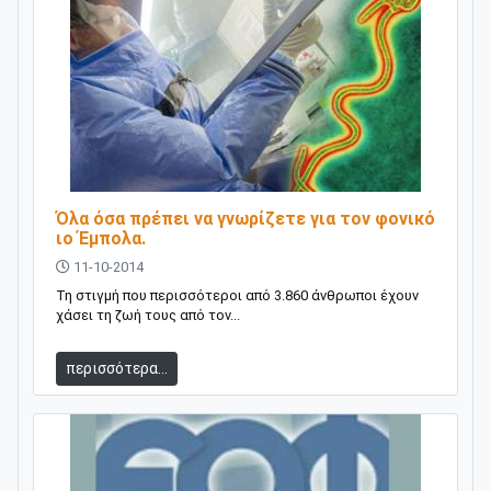
Όλα όσα πρέπει να γνωρίζετε για τον φονικό
ιο Έμπολα.
11-10-2014
Τη στιγμή που περισσότεροι από 3.860 άνθρωποι έχουν
χάσει τη ζωή τους από τον...
περισσότερα...