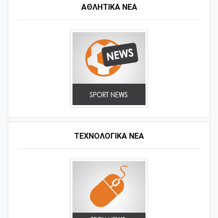
ΑΘΛΗΤΙΚΆ ΝΈΑ
ΤΕΧΝΟΛΟΓΙΚΑ ΝΕΑ