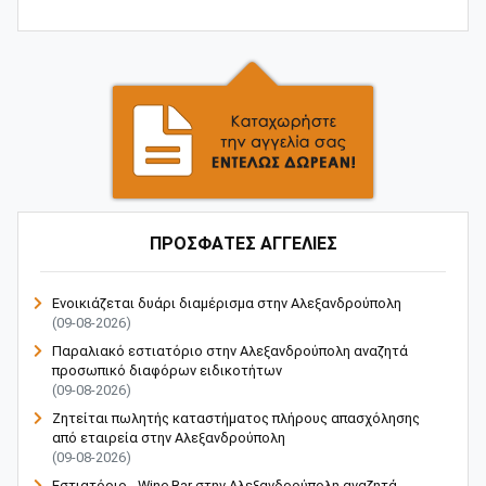
ΠΡΟΣΦΑΤΕΣ ΑΓΓΕΛΙΕΣ
Ενοικιάζεται δυάρι διαμέρισμα στην Αλεξανδρούπολη
(09-08-2026)
Παραλιακό εστιατόριο στην Αλεξανδρούπολη αναζητά
προσωπικό διαφόρων ειδικοτήτων
(09-08-2026)
Ζητείται πωλητής καταστήματος πλήρους απασχόλησης
από εταιρεία στην Αλεξανδρούπολη
(09-08-2026)
Εστιατόριο - Wine Bar στην Αλεξανδρούπολη αναζητά