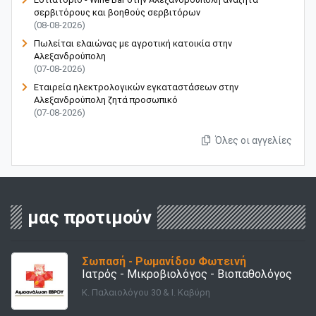
σερβιτόρους και βοηθούς σερβιτόρων
(08-08-2026)
Πωλείται ελαιώνας με αγροτική κατοικία στην
Αλεξανδρούπολη
(07-08-2026)
Εταιρεία ηλεκτρολογικών εγκαταστάσεων στην
Αλεξανδρούπολη ζητά προσωπικό
(07-08-2026)
Όλες οι αγγελίες
μας προτιμούν
Σωπασή - Ρωμανίδου Φωτεινή
Ιατρός - Μικροβιολόγος - Βιοπαθολόγος
Κ. Παλαιολόγου 30 & Ι. Καβύρη