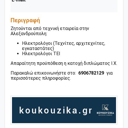
Περιγραφή
Ζητούνται από τεχνική εταιρεία στην
Αλεξανδρούπολη:
Ηλεκτρολόγοι (Τεχνίτες, αρχιτεχνίτες,
εγκαταστάτες)
Ηλεκτρολόγοι ΤΕΙ
Απαραίτητη προϋπόθεση η κατοχή διπλώματος Ι.Χ.
Παρακαλώ επικοινωνήστε στο:
6906782129
για
περισσότερες πληροφορίες.