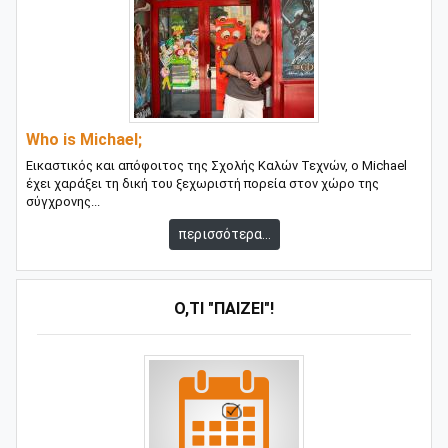
Who is Michael;
Εικαστικός και απόφοιτος της Σχολής Καλών Τεχνών, ο Michael
έχει χαράξει τη δική του ξεχωριστή πορεία στον χώρο της
σύγχρονης...
περισσότερα...
Ό,ΤΙ "ΠΑΊΖΕΙ"!