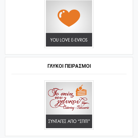
ΓΛΥΚΟΊ ΠΕΙΡΑΣΜΟΊ