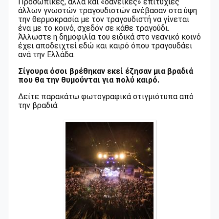
Προσωπικές, αλλά και «δανεικές» επιτυχίες
άλλων γνωστών τραγουδιστών ανέβασαν στα ύψη
την θερμοκρασία με τον τραγουδιστή να γίνεται
ένα με το κοινό, σχεδόν σε κάθε τραγούδι.
Άλλωστε η δημοφιλία του ειδικά στο νεανικό κοινό
έχει αποδειχτεί εδώ και καιρό όπου τραγουδάει
ανά την Ελλάδα.
Σίγουρα όσοι βρέθηκαν εκεί έζησαν μια βραδιά
που θα την θυμούνται για πολύ καιρό.
Δείτε παρακάτω φωτογραφικά στιγμιότυπα από
την βραδιά: