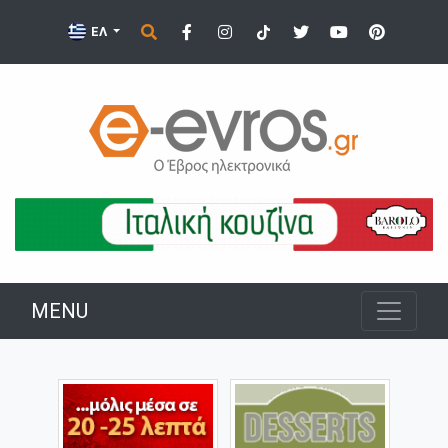
ΕΛ
MENU