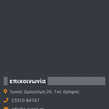
επικοινωνία
Ίωνος Δραγούμη 26, 1ος όροφος
25510 84747