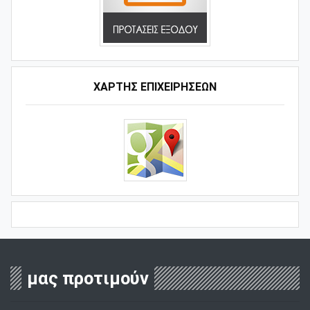
ΧΑΡΤΗΣ ΕΠΙΧΕΙΡΗΣΕΩΝ
μας προτιμούν