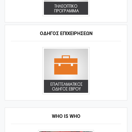
ΟΔΗΓΌΣ ΕΠΙΧΕΙΡΉΣΕΩΝ
WHO IS WHO