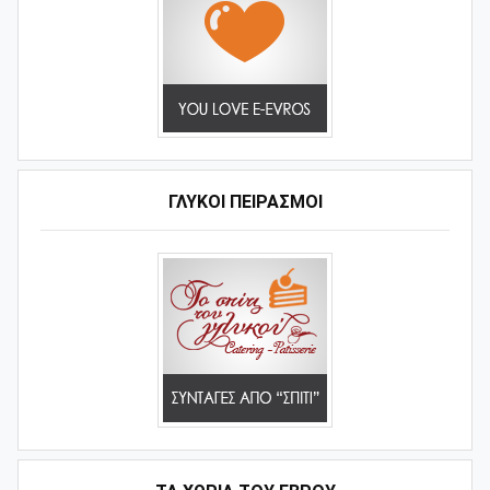
ΓΛΥΚΟΊ ΠΕΙΡΑΣΜΟΊ