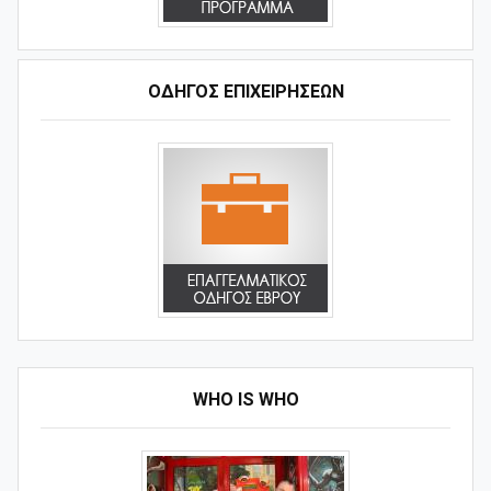
ΟΔΗΓΌΣ ΕΠΙΧΕΙΡΉΣΕΩΝ
WHO IS WHO