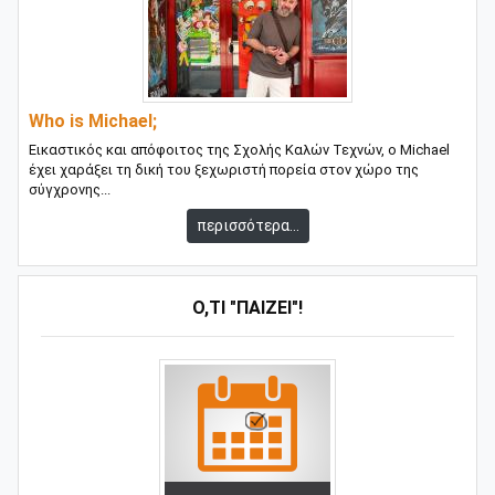
Who is Michael;
Εικαστικός και απόφοιτος της Σχολής Καλών Τεχνών, ο Michael
έχει χαράξει τη δική του ξεχωριστή πορεία στον χώρο της
σύγχρονης...
περισσότερα...
Ό,ΤΙ "ΠΑΊΖΕΙ"!