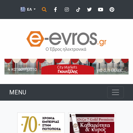
ΕΛ
MENU