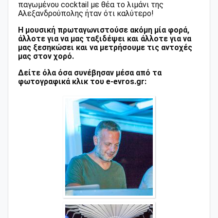
παγωμένου cocktail με θέα το λιμάνι της
Αλεξανδρούπολης ήταν ότι καλύτερο!
Η μουσική πρωταγωνιστούσε ακόμη μία φορά,
άλλοτε για να μας ταξιδέψει και άλλοτε για να
μας ξεσηκώσει και να μετρήσουμε τις αντοχές
μας στον χορό.
Δείτε όλα όσα συνέβησαν μέσα από τα
φωτογραφικά κλικ του e-evros.gr: