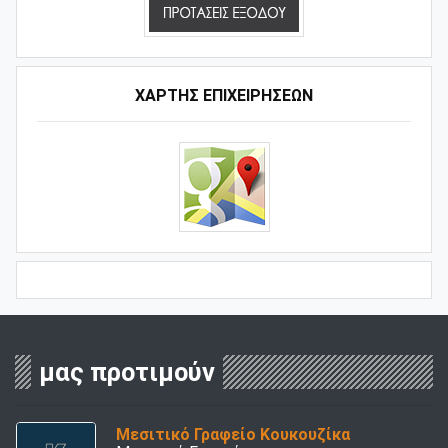
ΧΑΡΤΗΣ ΕΠΙΧΕΙΡΗΣΕΩΝ
μας προτιμούν
Μεσιτικό Γραφείο Κουκουζίκα