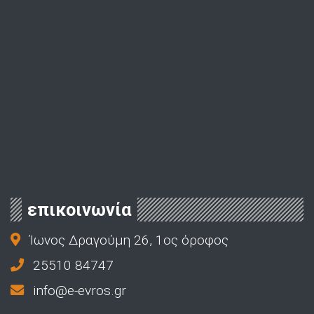
επικοινωνία
Ίωνος Δραγούμη 26, 1ος όροφος
25510 84747
info@e-evros.gr