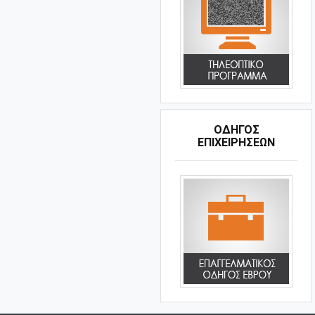
ΟΔΗΓΌΣ
ΕΠΙΧΕΙΡΉΣΕΩΝ