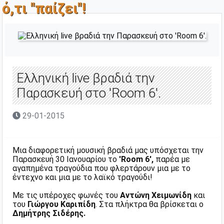
ό,τι "παίζει"!
Ελληνική live βραδιά την
Παρασκευή στο 'Room 6'.
29-01-2015
Μια διαφορετική μουσική βραδιά μας υπόσχεται την
Παρασκευή 30 Ιανουαρίου το
'Room 6',
παρέα με
αγαπημένα τραγούδια που φλερτάρουν μια με το
έντεχνο και μια με το λαϊκό τραγούδι!
Με τις υπέροχες φωνές του
Αντώνη Χειμωνίδη
και
του
Γιώργου Καριπίδη
. Στα πλήκτρα θα βρίσκεται ο
Δημήτρης Σιδέρης.