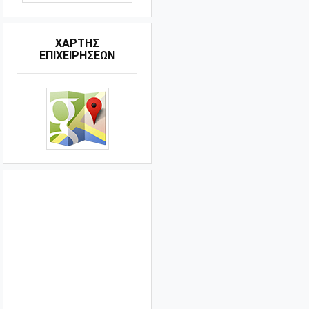
ΧΑΡΤΗΣ
ΕΠΙΧΕΙΡΗΣΕΩΝ