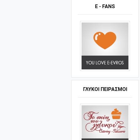
E - FANS
ΓΛΥΚΟΊ ΠΕΙΡΑΣΜΟΊ