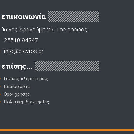
επικοινωνία
Ίωνος Δραγούμη 26, 1ος όροφος
25510 84747
info@e-evros.gr
επίσης...
Γενικές πληροφορίες
Επικοινωνία
Όροι χρήσης
Πολιτική ιδιοκτησίας