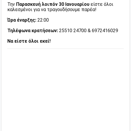
Την
Παρασκευή λοιπόν 30 Ιανουαρίου
είστε όλοι
καλεσμένοι για να τραγουδήσουμε παρέα!
Ώρα έναρξης:
22:00
Τηλέφωνα κρατήσεων:
25510 24700 & 6972416029
Να είστε όλοι εκεί!