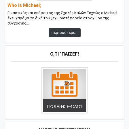
Who is Michael;
Εικαστικός και απόφοιτος της Σχολής Καλών Τεχνών, ο Michael
έχει χαράξει τη δική του ξεχωριστή πορεία στον χώρο της
σύγχρονης...
περισσότερα...
Ό,ΤΙ "ΠΑΊΖΕΙ"!