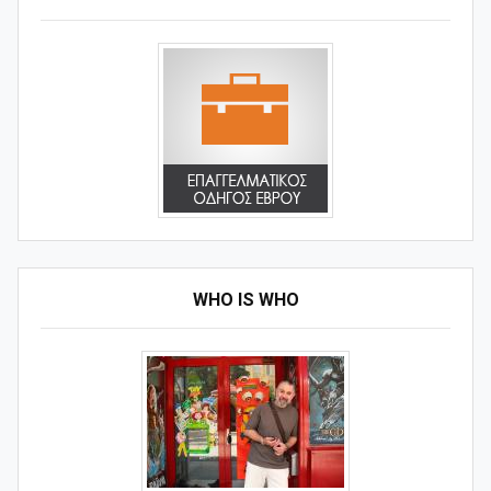
WHO IS WHO