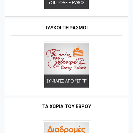
ΓΛΥΚΟΊ ΠΕΙΡΑΣΜΟΊ
ΤΑ ΧΩΡΙΆ ΤΟΥ ΈΒΡΟΥ