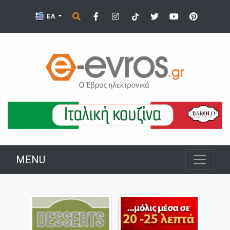
ΕΛ
MENU