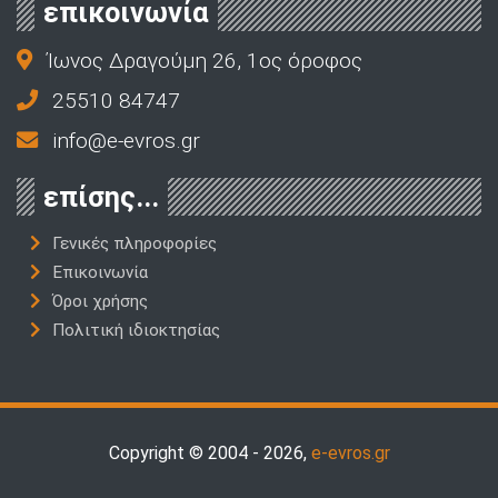
επικοινωνία
Ίωνος Δραγούμη 26, 1ος όροφος
25510 84747
info@e-evros.gr
επίσης...
Γενικές πληροφορίες
Επικοινωνία
Όροι χρήσης
Πολιτική ιδιοκτησίας
Copyright © 2004 - 2026,
e-evros.gr