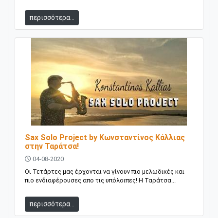
περισσότερα...
Sax Solo Project by Κωνσταντίνος Κάλλιας
στην Ταράτσα!
04-08-2020
Οι Τετάρτες μας έρχονται να γίνουν πιο μελωδικές και
πιο ενδιαφέρουσες απο τις υπόλοιπες! H Ταράτσα...
περισσότερα...