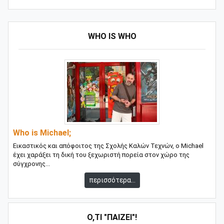
WHO IS WHO
Who is Michael;
Εικαστικός και απόφοιτος της Σχολής Καλών Τεχνών, ο Michael
έχει χαράξει τη δική του ξεχωριστή πορεία στον χώρο της
σύγχρονης...
περισσότερα...
Ό,ΤΙ "ΠΑΊΖΕΙ"!