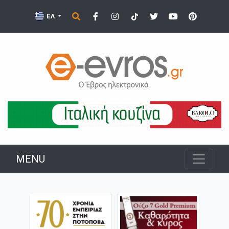
ΕΛ
MENU