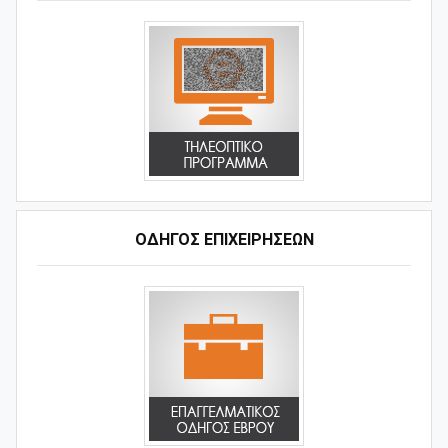
ΟΔΗΓΌΣ ΕΠΙΧΕΙΡΉΣΕΩΝ