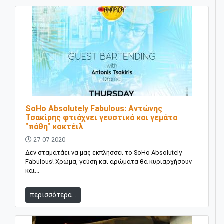
SoHo Absolutely Fabulous: Αντώνης
Τσακίρης φτιάχνει γευστικά και γεμάτα
"πάθη" κοκτέιλ
27-07-2020
Δεν σταματάει να μας εκπλήσσει το SoHo Absolutely
Fabulous! Χρώμα, γεύση και αρώματα θα κυριαρχήσουν
και...
περισσότερα...