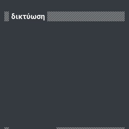
δικτύωση