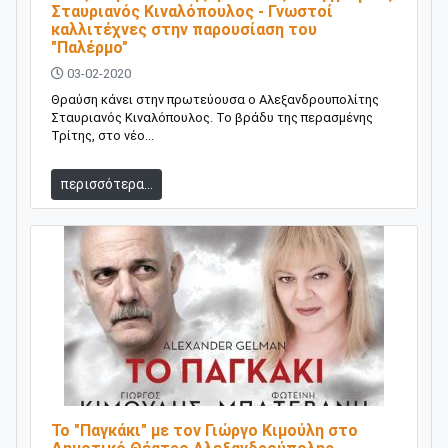
Σταυριανός Κιναλόπουλος - Γνωστοί
καλλιτέχνες στην παρουσίαση του
"Παλέρμο"
03-02-2020
Θραύση κάνει στην πρωτεύουσα ο Αλεξανδρουπολίτης
Σταυριανός Κιναλόπουλος. Το βράδυ της περασμένης
Τρίτης, στο νέο...
περισσότερα...
Το "Παγκάκι" με τον Γιώργο Κιμούλη στο