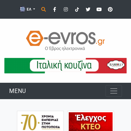
ΕΛ
MENU