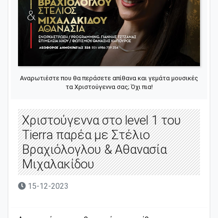
Αναρωτιέστε που θα περάσετε απίθανα και γεμάτα μουσικές
τα Χριστούγεννα σας; Όχι πια!
Χριστούγεννα στο level 1 του
Tierra παρέα με Στέλιο
Βραχιόλογλου & Αθανασία
Μιχαλακίδου
15-12-2023