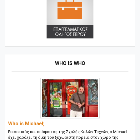
WHO IS WHO
Who is Michael;
Εικαστικός και απόφοιτος της Σχολής Καλών Τεχνών, ο Michael
έχει χαράξει τη δική του ξεχωριστή πορεία στον χώρο της