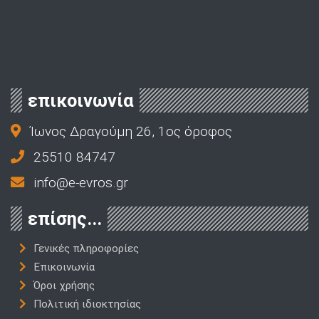
επικοινωνία
Ίωνος Δραγούμη 26, 1ος όροφος
25510 84747
info@e-evros.gr
επίσης...
Γενικές πληροφορίες
Επικοινωνία
Όροι χρήσης
Πολιτική ιδιοκτησίας