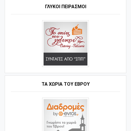
ΓΛΥΚΟΊ ΠΕΙΡΑΣΜΟΊ
ΤΑ ΧΩΡΙΆ ΤΟΥ ΈΒΡΟΥ